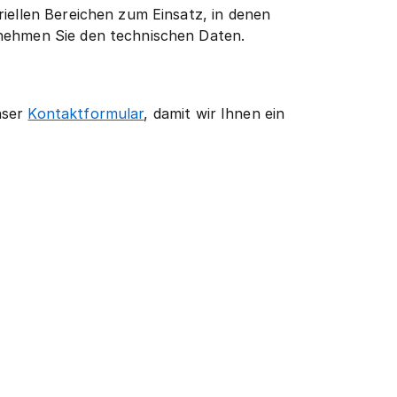
riellen Bereichen zum Einsatz, in denen
tnehmen Sie den technischen Daten.
nser
Kontaktformular
, damit wir Ihnen ein