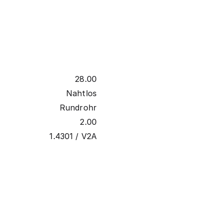
28.00
Nahtlos
Rundrohr
2.00
1.4301 / V2A