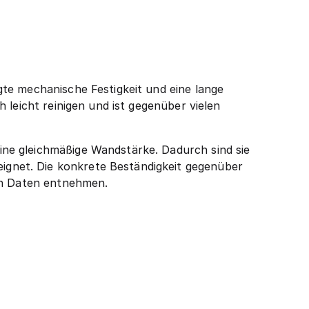
te mechanische Festigkeit und eine lange
 leicht reinigen und ist gegenüber vielen
ne gleichmäßige Wandstärke. Dadurch sind sie
gnet. Die konkrete Beständigkeit gegenüber
hen Daten entnehmen.