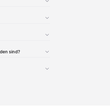
nden sind?