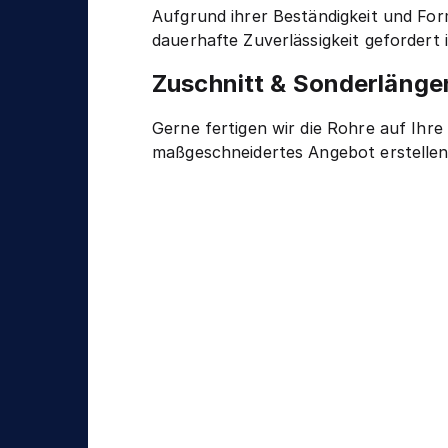
Aufgrund ihrer Beständigkeit und For
dauerhafte Zuverlässigkeit geforder
Zuschnitt & Sonderlänge
Gerne fertigen wir die Rohre auf Ih
maßgeschneidertes Angebot erstelle