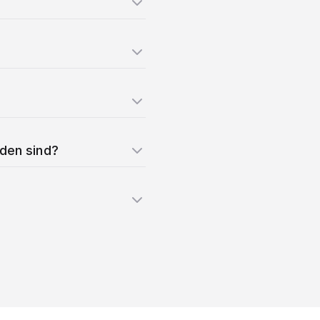
nden sind?