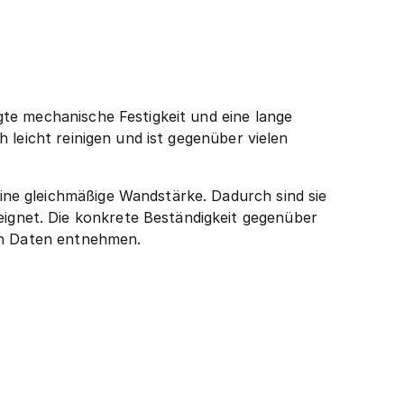
te mechanische Festigkeit und eine lange
 leicht reinigen und ist gegenüber vielen
ne gleichmäßige Wandstärke. Dadurch sind sie
gnet. Die konkrete Beständigkeit gegenüber
hen Daten entnehmen.