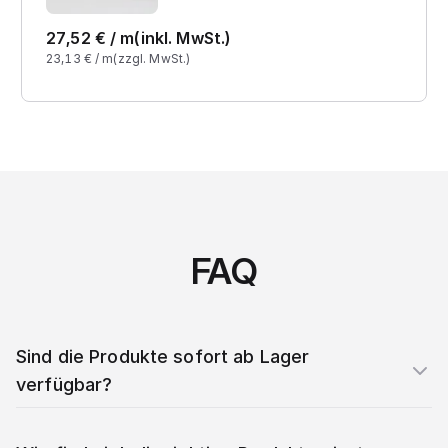
27,52
€ /
m
(inkl. MwSt.)
23,13
€ /
m
(zzgl. MwSt.)
FAQ
Sind die Produkte sofort ab Lager
verfügbar?