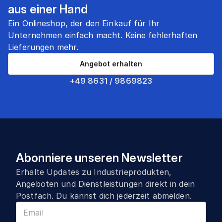
aus einer Hand
Ein Onlineshop, der den Einkauf für Ihr
Unternehmen einfach macht. Keine fehlerhaften
Lieferungen mehr.
Angebot erhalten
+49 8631 / 9869823
Abonniere unseren Newsletter
Erhalte Updates zu Industrieprodukten,
Angeboten und Dienstleistungen direkt in dein
Postfach. Du kannst dich jederzeit abmelden.