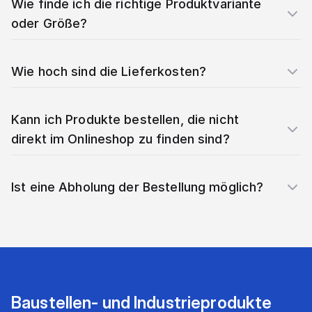
Wie finde ich die richtige Produktvariante
oder Größe?
Wie hoch sind die Lieferkosten?
Kann ich Produkte bestellen, die nicht
direkt im Onlineshop zu finden sind?
Ist eine Abholung der Bestellung möglich?
Baustellen- und Industrieprodukte