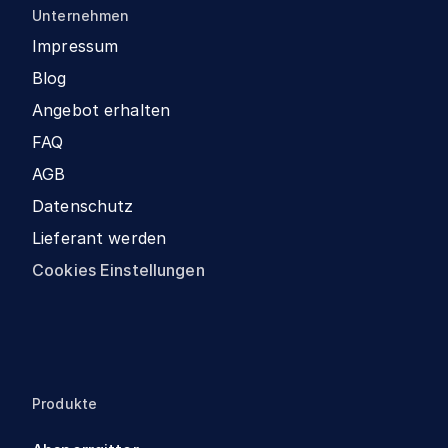
Unternehmen
Impressum
Blog
Angebot erhalten
FAQ
AGB
Datenschutz
Lieferant werden
Cookies Einstellungen
Produkte