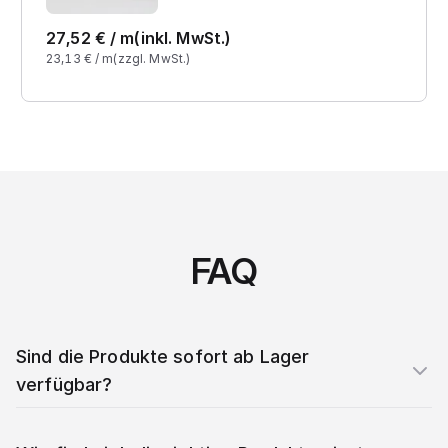
27,52
€ /
m
(inkl. MwSt.)
23,13
€ /
m
(zzgl. MwSt.)
FAQ
Sind die Produkte sofort ab Lager
verfügbar?