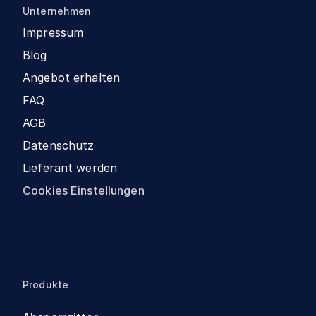
Unternehmen
Impressum
Blog
Angebot erhalten
FAQ
AGB
Datenschutz
Lieferant werden
Cookies Einstellungen
Produkte