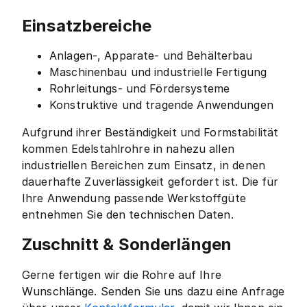
Einsatzbereiche
Anlagen-, Apparate- und Behälterbau
Maschinenbau und industrielle Fertigung
Rohrleitungs- und Fördersysteme
Konstruktive und tragende Anwendungen
Aufgrund ihrer Beständigkeit und Formstabilität
kommen Edelstahlrohre in nahezu allen
industriellen Bereichen zum Einsatz, in denen
dauerhafte Zuverlässigkeit gefordert ist. Die für
Ihre Anwendung passende Werkstoffgüte
entnehmen Sie den technischen Daten.
Zuschnitt & Sonderlängen
Gerne fertigen wir die Rohre auf Ihre
Wunschlänge. Senden Sie uns dazu eine Anfrage