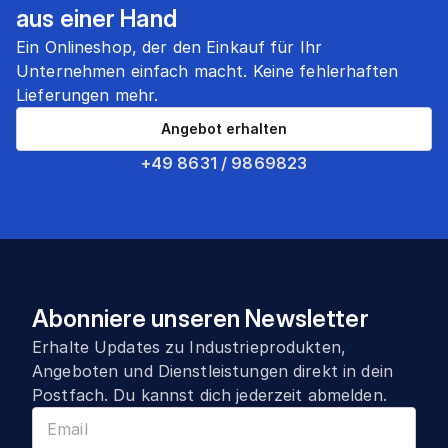
aus einer Hand
Ein Onlineshop, der den Einkauf für Ihr
Unternehmen einfach macht. Keine fehlerhaften
Lieferungen mehr.
Angebot erhalten
+49 8631 / 9869823
Abonniere unseren Newsletter
Erhalte Updates zu Industrieprodukten,
Angeboten und Dienstleistungen direkt in dein
Postfach. Du kannst dich jederzeit abmelden.