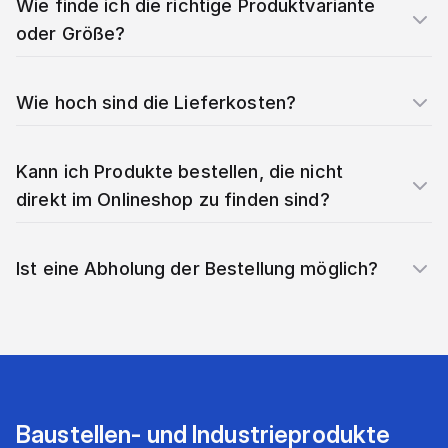
Wie finde ich die richtige Produktvariante
oder Größe?
Wie hoch sind die Lieferkosten?
Kann ich Produkte bestellen, die nicht
direkt im Onlineshop zu finden sind?
Ist eine Abholung der Bestellung möglich?
Baustellen- und Industrieprodukte