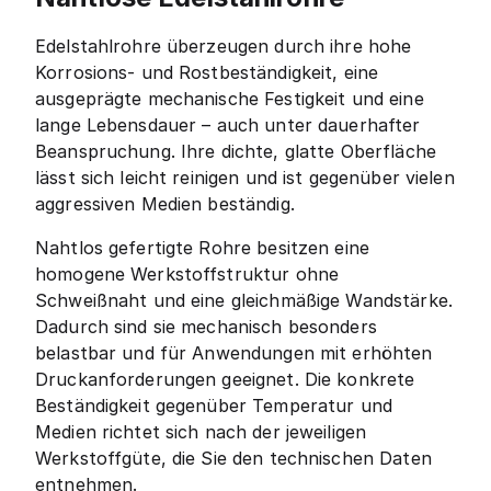
Edelstahlrohre überzeugen durch ihre hohe
Korrosions- und Rostbeständigkeit, eine
ausgeprägte mechanische Festigkeit und eine
lange Lebensdauer – auch unter dauerhafter
Beanspruchung. Ihre dichte, glatte Oberfläche
lässt sich leicht reinigen und ist gegenüber vielen
aggressiven Medien beständig.
Nahtlos gefertigte Rohre besitzen eine
homogene Werkstoffstruktur ohne
Schweißnaht und eine gleichmäßige Wandstärke.
Dadurch sind sie mechanisch besonders
belastbar und für Anwendungen mit erhöhten
Druckanforderungen geeignet. Die konkrete
Beständigkeit gegenüber Temperatur und
Medien richtet sich nach der jeweiligen
Werkstoffgüte, die Sie den technischen Daten
entnehmen.