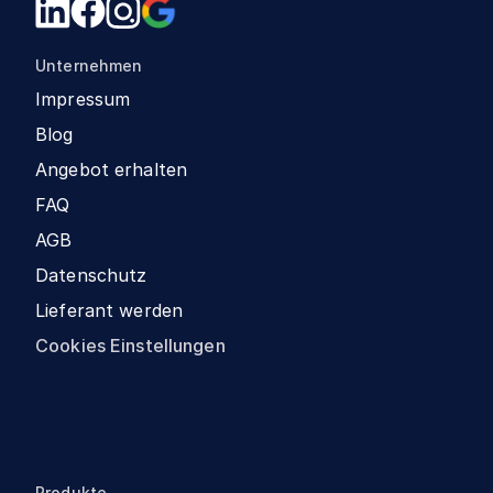
Unternehmen
Impressum
Blog
Angebot erhalten
FAQ
AGB
Datenschutz
Lieferant werden
Cookies Einstellungen
Produkte