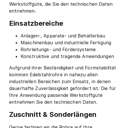
Werkstoffgüte, die Sie den technischen Daten
entnehmen.
Einsatzbereiche
Anlagen-, Apparate- und Behälterbau
Maschinenbau und industrielle Fertigung
Rohrleitungs- und Fördersysteme
Konstruktive und tragende Anwendungen
Aufgrund ihrer Beständigkeit und Formstabilität
kommen Edelstahlrohre in nahezu allen
industriellen Bereichen zum Einsatz, in denen
dauerhafte Zuverlässigkeit gefordert ist. Die für
Ihre Anwendung passende Werkstoffgüte
entnehmen Sie den technischen Daten.
Zuschnitt & Sonderlängen
Gerne fertigen wir die Rohre auf Ihre