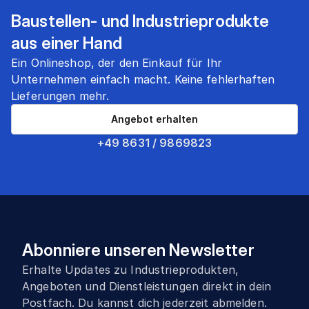
Baustellen- und Industrieprodukte
aus einer Hand
Ein Onlineshop, der den Einkauf für Ihr
Unternehmen einfach macht. Keine fehlerhaften
Lieferungen mehr.
Angebot erhalten
+49 8631 / 9869823
Abonniere unseren Newsletter
Erhalte Updates zu Industrieprodukten,
Angeboten und Dienstleistungen direkt in dein
Postfach. Du kannst dich jederzeit abmelden.