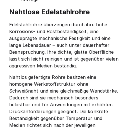
Nahtlose Edelstahlrohre
Edelstahlrohre überzeugen durch ihre hohe
Korrosions- und Rostbeständigkeit, eine
ausgeprägte mechanische Festigkeit und eine
lange Lebensdauer – auch unter dauerhafter
Beanspruchung. Ihre dichte, glatte Oberfläche
lässt sich leicht reinigen und ist gegenüber vielen
aggressiven Medien beständig.
Nahtlos gefertigte Rohre besitzen eine
homogene Werkstoffstruktur ohne
Schweißnaht und eine gleichmäßige Wandstärke.
Dadurch sind sie mechanisch besonders
belastbar und für Anwendungen mit erhöhten
Druckanforderungen geeignet. Die konkrete
Beständigkeit gegenüber Temperatur und
Medien richtet sich nach der jeweiligen