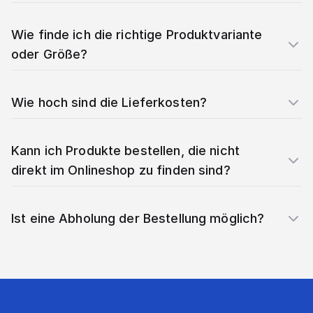
Wie finde ich die richtige Produktvariante
oder Größe?
Wie hoch sind die Lieferkosten?
Kann ich Produkte bestellen, die nicht
direkt im Onlineshop zu finden sind?
Ist eine Abholung der Bestellung möglich?