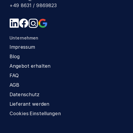
+49 8631 / 9869823
Unternehmen
Impressum
Blog
Angebot erhalten
FAQ
AGB
Datenschutz
Lieferant werden
Cookies Einstellungen