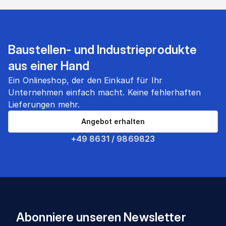
Baustellen- und Industrieprodukte
aus einer Hand
Ein Onlineshop, der den Einkauf für Ihr
Unternehmen einfach macht. Keine fehlerhaften
Lieferungen mehr.
Angebot erhalten
+49 8631 / 9869823
Abonniere unseren Newsletter