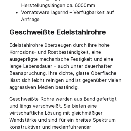
Herstellungslängen ca. 6000mm
Vorratsware lagernd – Verfügbarkeit auf
Anfrage
Geschweißte Edelstahlrohre
Edelstahlrohre überzeugen durch ihre hohe
Korrosions- und Rostbeständigkeit, eine
ausgeprägte mechanische Festigkeit und eine
lange Lebensdauer – auch unter dauerhafter
Beanspruchung. Ihre dichte, glatte Oberfläche
lässt sich leicht reinigen und ist gegenüber vielen
aggressiven Medien beständig.
Geschweißte Rohre werden aus Band gefertigt
und längs verschweißt. Sie bieten eine
wirtschaftliche Lösung mit gleichmäßiger
Wandstärke und sind für ein breites Spektrum
konstruktiver und medienführender