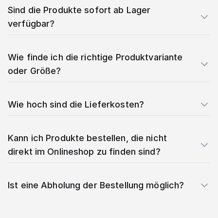
Sind die Produkte sofort ab Lager
verfügbar?
Wie finde ich die richtige Produktvariante
oder Größe?
Wie hoch sind die Lieferkosten?
Kann ich Produkte bestellen, die nicht
direkt im Onlineshop zu finden sind?
Ist eine Abholung der Bestellung möglich?