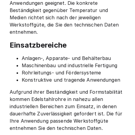
Anwendungen geeignet. Die konkrete
Beständigkeit gegenüber Temperatur und
Medien richtet sich nach der jeweiligen
Werkstoffgüte, die Sie den technischen Daten
entnehmen.
Einsatzbereiche
Anlagen-, Apparate- und Behälterbau
Maschinenbau und industrielle Fertigung
Rohrleitungs- und Fördersysteme
Konstruktive und tragende Anwendungen
Aufgrund ihrer Beständigkeit und Formstabilität
kommen Edelstahlrohre in nahezu allen
industriellen Bereichen zum Einsatz, in denen
dauerhafte Zuverlässigkeit gefordert ist. Die für
Ihre Anwendung passende Werkstoffgüte
entnehmen Sie den technischen Daten.