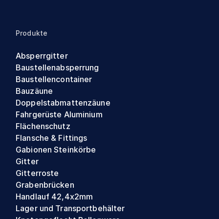
Produkte
Absperrgitter
Baustellenabsperrung
Baustellencontainer
Bauzäune
Doppelstabmattenzäune
Fahrgerüste Aluminium
Flächenschutz
Flansche & Fittings
Gabionen Steinkörbe
Gitter
Gitterroste
Grabenbrücken
Handlauf 42,4x2mm
Lager und Transportbehälter