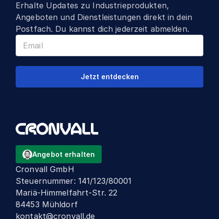
Erhalte Updates zu Industrieprodukten,
Angeboten und Dienstleistungen direkt in dein
Postfach. Du kannst dich jederzeit abmelden.
Jetzt entdecken
Angebot erhalten
Cronvall GmbH
Steuernummer
:
141/123/80001
Mariä-Himmelfahrt-Str. 22
84453 Mühldorf
kontakt@cronvall.de