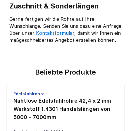
Zuschnitt & Sonderlängen
Gerne fertigen wir die Rohre auf Ihre
Wunschlänge. Senden Sie uns dazu eine Anfrage
über unser
Kontaktformular
, damit wir Ihnen ein
maßgeschneidertes Angebot erstellen können.
Beliebte Produkte
Edelstahlrohre
Nahtlose Edelstahlrohre 42,4 x 2 mm
Werkstoff 1.4301 Handelslängen von
5000 - 7000mm