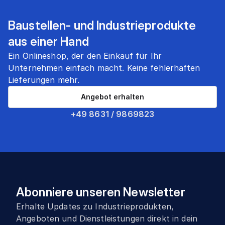
Baustellen- und Industrieprodukte
aus einer Hand
Ein Onlineshop, der den Einkauf für Ihr
Unternehmen einfach macht. Keine fehlerhaften
Lieferungen mehr.
Angebot erhalten
+49 8631 / 9869823
Abonniere unseren Newsletter
Erhalte Updates zu Industrieprodukten,
Angeboten und Dienstleistungen direkt in dein