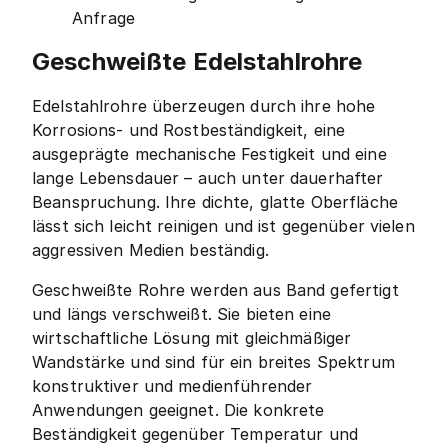
Anfrage
Geschweißte Edelstahlrohre
Edelstahlrohre überzeugen durch ihre hohe
Korrosions- und Rostbeständigkeit, eine
ausgeprägte mechanische Festigkeit und eine
lange Lebensdauer – auch unter dauerhafter
Beanspruchung. Ihre dichte, glatte Oberfläche
lässt sich leicht reinigen und ist gegenüber vielen
aggressiven Medien beständig.
Geschweißte Rohre werden aus Band gefertigt
und längs verschweißt. Sie bieten eine
wirtschaftliche Lösung mit gleichmäßiger
Wandstärke und sind für ein breites Spektrum
konstruktiver und medienführender
Anwendungen geeignet. Die konkrete
Beständigkeit gegenüber Temperatur und