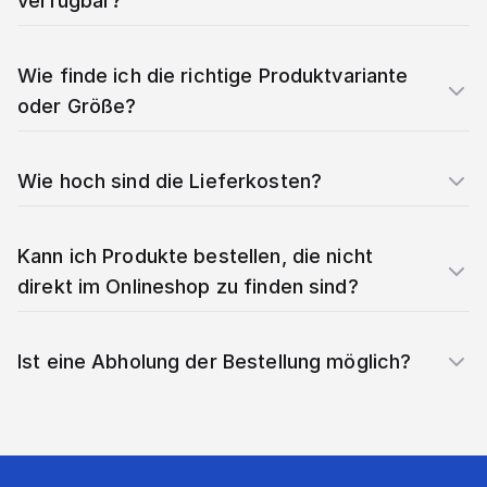
verfügbar?
Wie finde ich die richtige Produktvariante
oder Größe?
Wie hoch sind die Lieferkosten?
Kann ich Produkte bestellen, die nicht
direkt im Onlineshop zu finden sind?
Ist eine Abholung der Bestellung möglich?