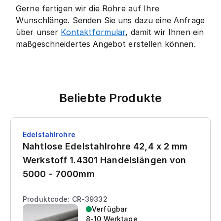
Gerne fertigen wir die Rohre auf Ihre
Wunschlänge. Senden Sie uns dazu eine Anfrage
über unser
Kontaktformular
, damit wir Ihnen ein
maßgeschneidertes Angebot erstellen können.
Beliebte Produkte
Edelstahlrohre
Nahtlose Edelstahlrohre 42,4 x 2 mm
Werkstoff 1.4301 Handelslängen von
5000 - 7000mm
Produktcode: CR-39332
Verfügbar
8-10 Werktage