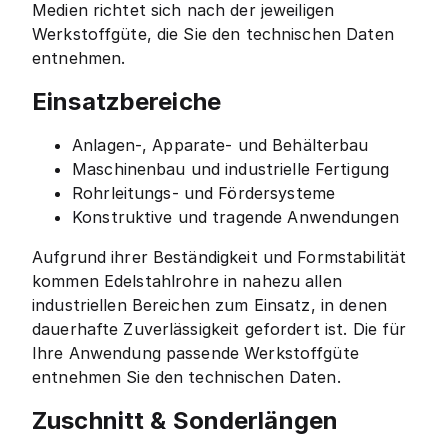
Medien richtet sich nach der jeweiligen
Werkstoffgüte, die Sie den technischen Daten
entnehmen.
Einsatzbereiche
Anlagen-, Apparate- und Behälterbau
Maschinenbau und industrielle Fertigung
Rohrleitungs- und Fördersysteme
Konstruktive und tragende Anwendungen
Aufgrund ihrer Beständigkeit und Formstabilität
kommen Edelstahlrohre in nahezu allen
industriellen Bereichen zum Einsatz, in denen
dauerhafte Zuverlässigkeit gefordert ist. Die für
Ihre Anwendung passende Werkstoffgüte
entnehmen Sie den technischen Daten.
Zuschnitt & Sonderlängen