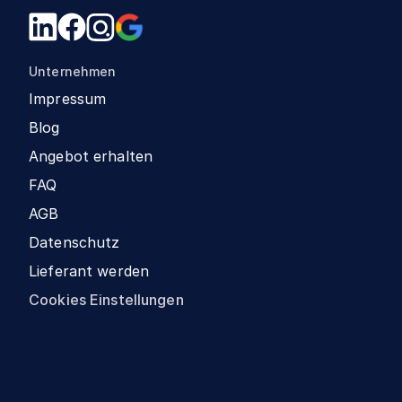
Unternehmen
Impressum
Blog
Angebot erhalten
FAQ
AGB
Datenschutz
Lieferant werden
Cookies Einstellungen