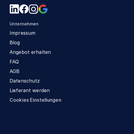
Unternehmen
Impressum
Blog
Angebot erhalten
FAQ
AGB
Datenschutz
Lieferant werden
Cookies Einstellungen