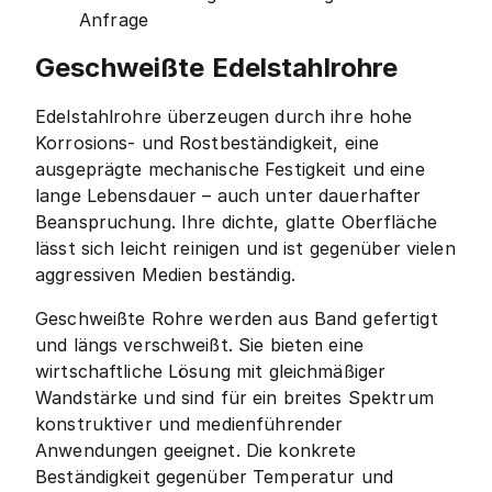
Anfrage
Geschweißte Edelstahlrohre
Edelstahlrohre überzeugen durch ihre hohe
Korrosions- und Rostbeständigkeit, eine
ausgeprägte mechanische Festigkeit und eine
lange Lebensdauer – auch unter dauerhafter
Beanspruchung. Ihre dichte, glatte Oberfläche
lässt sich leicht reinigen und ist gegenüber vielen
aggressiven Medien beständig.
Geschweißte Rohre werden aus Band gefertigt
und längs verschweißt. Sie bieten eine
wirtschaftliche Lösung mit gleichmäßiger
Wandstärke und sind für ein breites Spektrum
konstruktiver und medienführender
Anwendungen geeignet. Die konkrete
Beständigkeit gegenüber Temperatur und