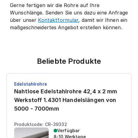
Gerne fertigen wir die Rohre auf Ihre
Wunschlänge. Senden Sie uns dazu eine Anfrage
über unser
Kontaktformular
, damit wir Ihnen ein
maßgeschneidertes Angebot erstellen können.
Beliebte Produkte
Edelstahlrohre
Nahtlose Edelstahlrohre 42,4 x 2 mm
Werkstoff 1.4301 Handelslängen von
5000 - 7000mm
Produktcode: CR-39332
Verfügbar
8-10 Werktage