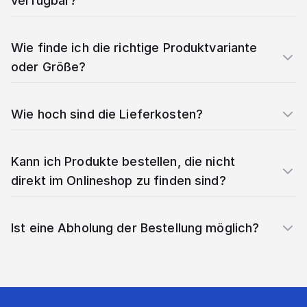
verfügbar?
Wie finde ich die richtige Produktvariante
oder Größe?
Wie hoch sind die Lieferkosten?
Kann ich Produkte bestellen, die nicht
direkt im Onlineshop zu finden sind?
Ist eine Abholung der Bestellung möglich?