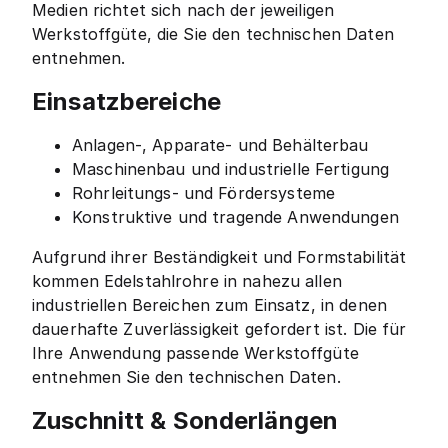
Medien richtet sich nach der jeweiligen
Werkstoffgüte, die Sie den technischen Daten
entnehmen.
Einsatzbereiche
Anlagen-, Apparate- und Behälterbau
Maschinenbau und industrielle Fertigung
Rohrleitungs- und Fördersysteme
Konstruktive und tragende Anwendungen
Aufgrund ihrer Beständigkeit und Formstabilität
kommen Edelstahlrohre in nahezu allen
industriellen Bereichen zum Einsatz, in denen
dauerhafte Zuverlässigkeit gefordert ist. Die für
Ihre Anwendung passende Werkstoffgüte
entnehmen Sie den technischen Daten.
Zuschnitt & Sonderlängen