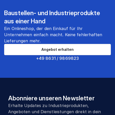
Baustellen- und Industrieprodukte
aus einer Hand
Ein Onlineshop, der den Einkauf für Ihr
Unternehmen einfach macht. Keine fehlerhaften
Lieferungen mehr.
Angebot erhalten
+49 8631 / 9869823
Abonniere unseren Newsletter
Erhalte Updates zu Industrieprodukten,
Angeboten und Dienstleistungen direkt in dein