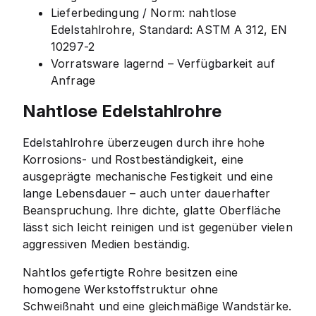
Lieferbedingung / Norm: nahtlose
Edelstahlrohre, Standard: ASTM A 312, EN
10297-2
Vorratsware lagernd – Verfügbarkeit auf
Anfrage
Nahtlose Edelstahlrohre
Edelstahlrohre überzeugen durch ihre hohe
Korrosions- und Rostbeständigkeit, eine
ausgeprägte mechanische Festigkeit und eine
lange Lebensdauer – auch unter dauerhafter
Beanspruchung. Ihre dichte, glatte Oberfläche
lässt sich leicht reinigen und ist gegenüber vielen
aggressiven Medien beständig.
Nahtlos gefertigte Rohre besitzen eine
homogene Werkstoffstruktur ohne
Schweißnaht und eine gleichmäßige Wandstärke.