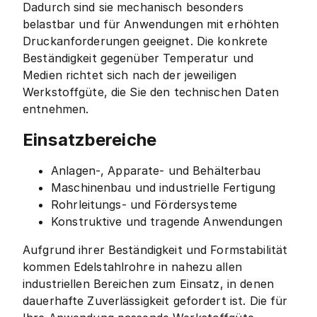
Dadurch sind sie mechanisch besonders
belastbar und für Anwendungen mit erhöhten
Druckanforderungen geeignet. Die konkrete
Beständigkeit gegenüber Temperatur und
Medien richtet sich nach der jeweiligen
Werkstoffgüte, die Sie den technischen Daten
entnehmen.
Einsatzbereiche
Anlagen-, Apparate- und Behälterbau
Maschinenbau und industrielle Fertigung
Rohrleitungs- und Fördersysteme
Konstruktive und tragende Anwendungen
Aufgrund ihrer Beständigkeit und Formstabilität
kommen Edelstahlrohre in nahezu allen
industriellen Bereichen zum Einsatz, in denen
dauerhafte Zuverlässigkeit gefordert ist. Die für