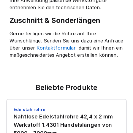
Ihre Anwendung passende Werkstoffgüte
entnehmen Sie den technischen Daten.
Zuschnitt & Sonderlängen
Gerne fertigen wir die Rohre auf Ihre
Wunschlänge. Senden Sie uns dazu eine Anfrage
über unser
Kontaktformular
, damit wir Ihnen ein
maßgeschneidertes Angebot erstellen können.
Beliebte Produkte
Edelstahlrohre
Nahtlose Edelstahlrohre 42,4 x 2 mm
Werkstoff 1.4301 Handelslängen von