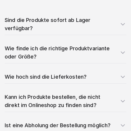
Sind die Produkte sofort ab Lager
verfügbar?
Wie finde ich die richtige Produktvariante
oder Größe?
Wie hoch sind die Lieferkosten?
Kann ich Produkte bestellen, die nicht
direkt im Onlineshop zu finden sind?
Ist eine Abholung der Bestellung möglich?