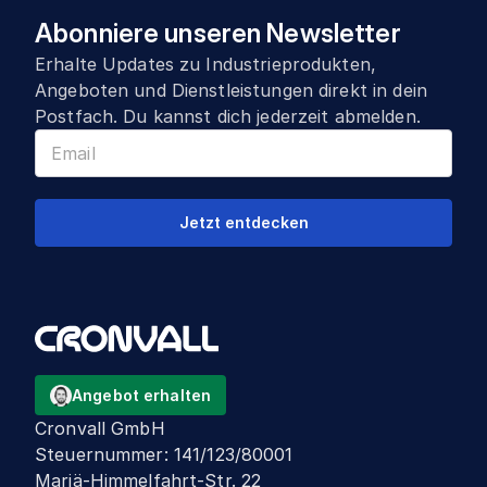
Abonniere unseren Newsletter
Erhalte Updates zu Industrieprodukten,
Angeboten und Dienstleistungen direkt in dein
Postfach. Du kannst dich jederzeit abmelden.
Jetzt entdecken
Angebot erhalten
Cronvall GmbH
Steuernummer
:
141/123/80001
Mariä-Himmelfahrt-Str. 22