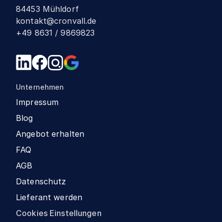
84453 Mühldorf
kontakt@cronvall.de
+49 8631 / 9869823
Unternehmen
Impressum
Blog
Angebot erhalten
FAQ
AGB
Datenschutz
Lieferant werden
Cookies Einstellungen