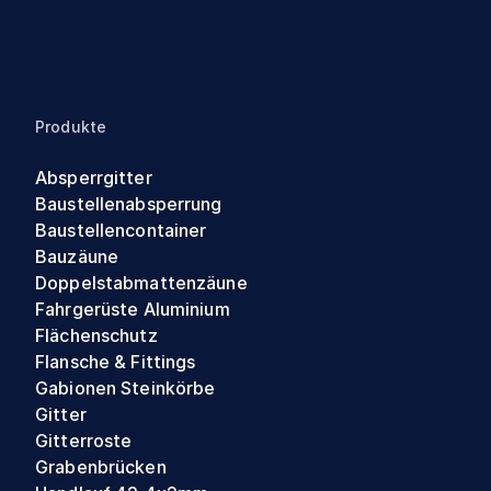
Produkte
Absperrgitter
Baustellenabsperrung
Baustellencontainer
Bauzäune
Doppelstabmattenzäune
Fahrgerüste Aluminium
Flächenschutz
Flansche & Fittings
Gabionen Steinkörbe
Gitter
Gitterroste
Grabenbrücken