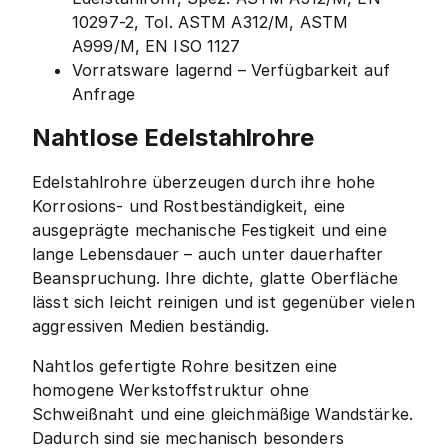
10297-2, Tol. ASTM A312/M, ASTM
A999/M, EN ISO 1127
Vorratsware lagernd – Verfügbarkeit auf
Anfrage
Nahtlose Edelstahlrohre
Edelstahlrohre überzeugen durch ihre hohe
Korrosions- und Rostbeständigkeit, eine
ausgeprägte mechanische Festigkeit und eine
lange Lebensdauer – auch unter dauerhafter
Beanspruchung. Ihre dichte, glatte Oberfläche
lässt sich leicht reinigen und ist gegenüber vielen
aggressiven Medien beständig.
Nahtlos gefertigte Rohre besitzen eine
homogene Werkstoffstruktur ohne
Schweißnaht und eine gleichmäßige Wandstärke.
Dadurch sind sie mechanisch besonders