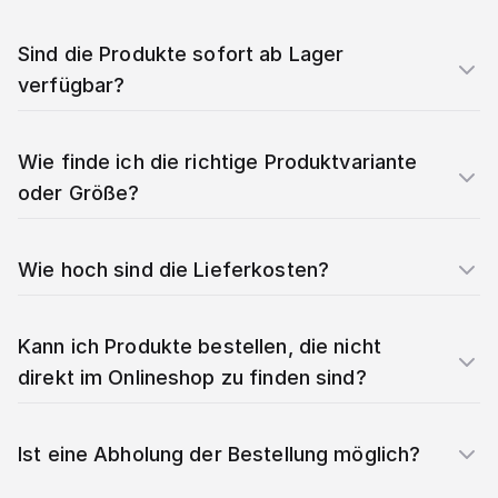
Sind die Produkte sofort ab Lager
verfügbar?
Wie finde ich die richtige Produktvariante
oder Größe?
Wie hoch sind die Lieferkosten?
Kann ich Produkte bestellen, die nicht
direkt im Onlineshop zu finden sind?
Ist eine Abholung der Bestellung möglich?