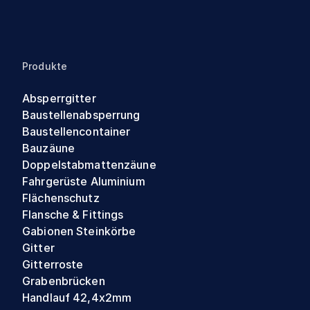
Produkte
Absperrgitter
Baustellenabsperrung
Baustellencontainer
Bauzäune
Doppelstabmattenzäune
Fahrgerüste Aluminium
Flächenschutz
Flansche & Fittings
Gabionen Steinkörbe
Gitter
Gitterroste
Grabenbrücken
Handlauf 42,4x2mm