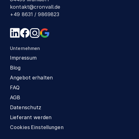
kontakt@cronvall.de
+49 8631 / 9869823
Unternehmen
Impressum
Blog
Angebot erhalten
FAQ
AGB
Datenschutz
Lieferant werden
Cookies Einstellungen