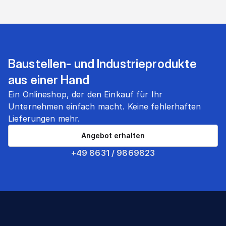
Baustellen- und Industrieprodukte
aus einer Hand
Ein Onlineshop, der den Einkauf für Ihr
Unternehmen einfach macht. Keine fehlerhaften
Lieferungen mehr.
Angebot erhalten
+49 8631 / 9869823