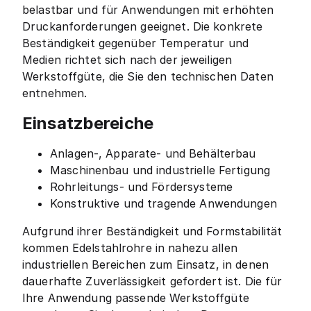
belastbar und für Anwendungen mit erhöhten
Druckanforderungen geeignet. Die konkrete
Beständigkeit gegenüber Temperatur und
Medien richtet sich nach der jeweiligen
Werkstoffgüte, die Sie den technischen Daten
entnehmen.
Einsatzbereiche
Anlagen-, Apparate- und Behälterbau
Maschinenbau und industrielle Fertigung
Rohrleitungs- und Fördersysteme
Konstruktive und tragende Anwendungen
Aufgrund ihrer Beständigkeit und Formstabilität
kommen Edelstahlrohre in nahezu allen
industriellen Bereichen zum Einsatz, in denen
dauerhafte Zuverlässigkeit gefordert ist. Die für
Ihre Anwendung passende Werkstoffgüte