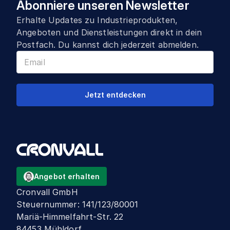
Abonniere unseren Newsletter
Erhalte Updates zu Industrieprodukten,
Angeboten und Dienstleistungen direkt in dein
Postfach. Du kannst dich jederzeit abmelden.
Jetzt entdecken
Angebot erhalten
Cronvall GmbH
Steuernummer
:
141/123/80001
Mariä-Himmelfahrt-Str. 22
84453 Mühldorf