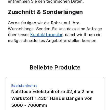
entnehmen Sie den technischen Daten.
Zuschnitt & Sonderlängen
Gerne fertigen wir die Rohre auf Ihre
Wunschlänge. Senden Sie uns dazu eine Anfrage
über unser
Kontaktformular
, damit wir Ihnen ein
maßgeschneidertes Angebot erstellen können.
Beliebte Produkte
Edelstahlrohre
Nahtlose Edelstahlrohre 42,4 x 2 mm
Werkstoff 1.4301 Handelslängen von
5000 - 7000mm