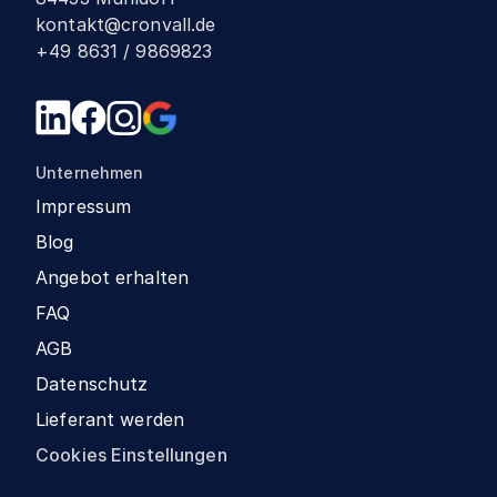
kontakt@cronvall.de
+49 8631 / 9869823
Unternehmen
Impressum
Blog
Angebot erhalten
FAQ
AGB
Datenschutz
Lieferant werden
Cookies Einstellungen