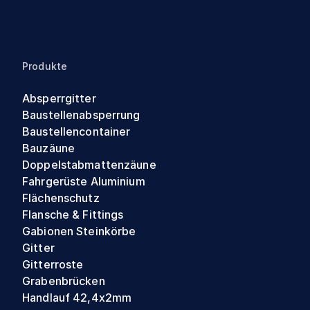
Produkte
Absperrgitter
Baustellenabsperrung
Baustellencontainer
Bauzäune
Doppelstabmattenzäune
Fahrgerüste Aluminium
Flächenschutz
Flansche & Fittings
Gabionen Steinkörbe
Gitter
Gitterroste
Grabenbrücken
Handlauf 42,4x2mm