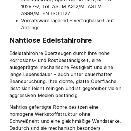
10297-2, Tol. ASTM A312/M, ASTM
A999/M, EN ISO 1127
Vorratsware lagernd – Verfügbarkeit auf
Anfrage
Nahtlose Edelstahlrohre
Edelstahlrohre überzeugen durch ihre hohe
Korrosions- und Rostbeständigkeit, eine
ausgeprägte mechanische Festigkeit und eine
lange Lebensdauer – auch unter dauerhafter
Beanspruchung. Ihre dichte, glatte Oberfläche
lässt sich leicht reinigen und ist gegenüber vielen
aggressiven Medien beständig.
Nahtlos gefertigte Rohre besitzen eine
homogene Werkstoffstruktur ohne
Schweißnaht und eine gleichmäßige Wandstärke.
Dadurch sind sie mechanisch besonders