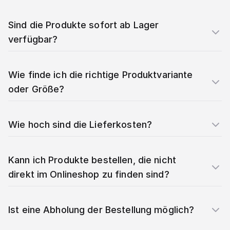
Sind die Produkte sofort ab Lager
verfügbar?
Wie finde ich die richtige Produktvariante
oder Größe?
Wie hoch sind die Lieferkosten?
Kann ich Produkte bestellen, die nicht
direkt im Onlineshop zu finden sind?
Ist eine Abholung der Bestellung möglich?