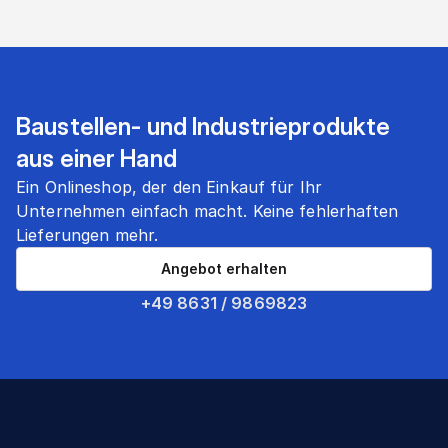
Baustellen- und Industrieprodukte
aus einer Hand
Ein Onlineshop, der den Einkauf für Ihr
Unternehmen einfach macht. Keine fehlerhaften
Lieferungen mehr.
Angebot erhalten
+49 8631 / 9869823