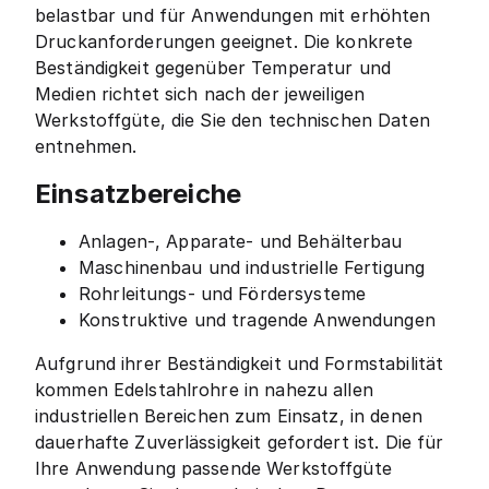
belastbar und für Anwendungen mit erhöhten
Druckanforderungen geeignet. Die konkrete
Beständigkeit gegenüber Temperatur und
Medien richtet sich nach der jeweiligen
Werkstoffgüte, die Sie den technischen Daten
entnehmen.
Einsatzbereiche
Anlagen-, Apparate- und Behälterbau
Maschinenbau und industrielle Fertigung
Rohrleitungs- und Fördersysteme
Konstruktive und tragende Anwendungen
Aufgrund ihrer Beständigkeit und Formstabilität
kommen Edelstahlrohre in nahezu allen
industriellen Bereichen zum Einsatz, in denen
dauerhafte Zuverlässigkeit gefordert ist. Die für
Ihre Anwendung passende Werkstoffgüte