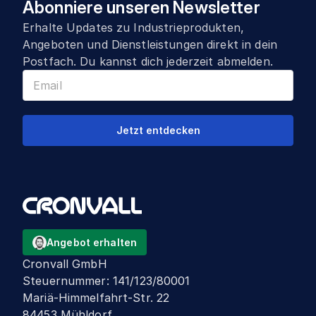
Abonniere unseren Newsletter
Erhalte Updates zu Industrieprodukten,
Angeboten und Dienstleistungen direkt in dein
Postfach. Du kannst dich jederzeit abmelden.
Jetzt entdecken
Angebot erhalten
Cronvall GmbH
Steuernummer
:
141/123/80001
Mariä-Himmelfahrt-Str. 22
84453 Mühldorf