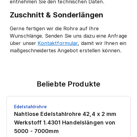
entnehmen Sie den technischen Daten.
Zuschnitt & Sonderlängen
Gerne fertigen wir die Rohre auf Ihre
Wunschlänge. Senden Sie uns dazu eine Anfrage
über unser
Kontaktformular
, damit wir Ihnen ein
maßgeschneidertes Angebot erstellen können.
Beliebte Produkte
Edelstahlrohre
Nahtlose Edelstahlrohre 42,4 x 2 mm
Werkstoff 1.4301 Handelslängen von
5000 - 7000mm