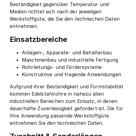
Beständigkeit gegenüber Temperatur und
Medien richtet sich nach der jeweiligen
Werkstoffgüte, die Sie den technischen Daten
entnehmen.
Einsatzbereiche
Anlagen-, Apparate- und Behälterbau
Maschinenbau und industrielle Fertigung
Rohrleitungs- und Fördersysteme
Konstruktive und tragende Anwendungen
Aufgrund ihrer Beständigkeit und Formstabilität
kommen Edelstahlrohre in nahezu allen
industriellen Bereichen zum Einsatz, in denen
dauerhafte Zuverlässigkeit gefordert ist. Die für
Ihre Anwendung passende Werkstoffgüte
entnehmen Sie den technischen Daten.