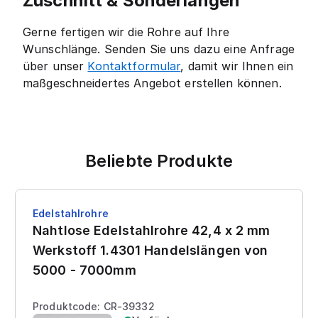
Zuschnitt & Sonderlängen
Gerne fertigen wir die Rohre auf Ihre
Wunschlänge. Senden Sie uns dazu eine Anfrage
über unser
Kontaktformular
, damit wir Ihnen ein
maßgeschneidertes Angebot erstellen können.
Beliebte Produkte
Edelstahlrohre
Nahtlose Edelstahlrohre 42,4 x 2 mm
Werkstoff 1.4301 Handelslängen von
5000 - 7000mm
Produktcode: CR-39332