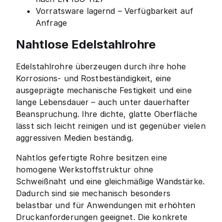
Vorratsware lagernd – Verfügbarkeit auf
Anfrage
Nahtlose Edelstahlrohre
Edelstahlrohre überzeugen durch ihre hohe
Korrosions- und Rostbeständigkeit, eine
ausgeprägte mechanische Festigkeit und eine
lange Lebensdauer – auch unter dauerhafter
Beanspruchung. Ihre dichte, glatte Oberfläche
lässt sich leicht reinigen und ist gegenüber vielen
aggressiven Medien beständig.
Nahtlos gefertigte Rohre besitzen eine
homogene Werkstoffstruktur ohne
Schweißnaht und eine gleichmäßige Wandstärke.
Dadurch sind sie mechanisch besonders
belastbar und für Anwendungen mit erhöhten
Druckanforderungen geeignet. Die konkrete