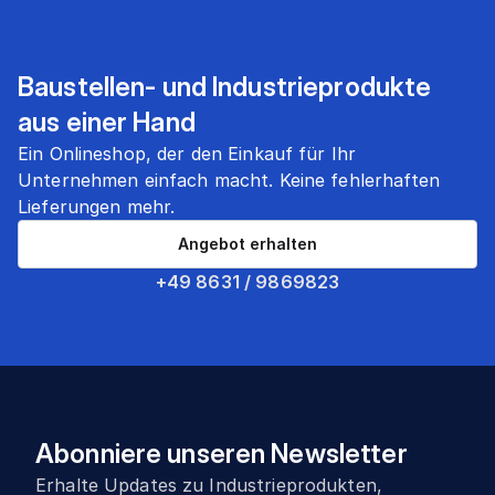
Baustellen- und Industrieprodukte
aus einer Hand
Ein Onlineshop, der den Einkauf für Ihr
Unternehmen einfach macht. Keine fehlerhaften
Lieferungen mehr.
Angebot erhalten
+49 8631 / 9869823
Abonniere unseren Newsletter
Erhalte Updates zu Industrieprodukten,