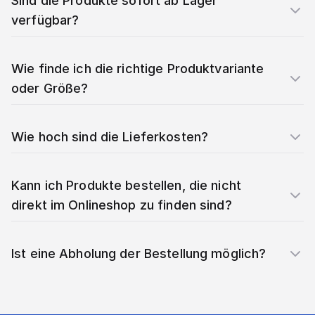
Sind die Produkte sofort ab Lager
verfügbar?
Wie finde ich die richtige Produktvariante
oder Größe?
Wie hoch sind die Lieferkosten?
Kann ich Produkte bestellen, die nicht
direkt im Onlineshop zu finden sind?
Ist eine Abholung der Bestellung möglich?