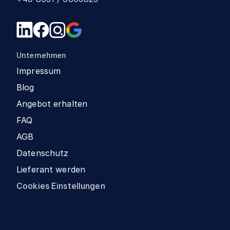
Unternehmen
Impressum
Blog
Angebot erhalten
FAQ
AGB
Datenschutz
Lieferant werden
Cookies Einstellungen