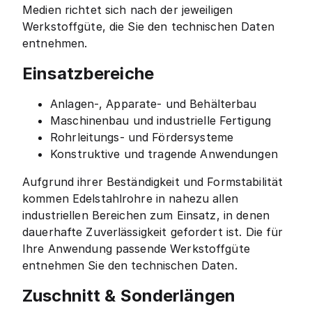
Medien richtet sich nach der jeweiligen
Werkstoffgüte, die Sie den technischen Daten
entnehmen.
Einsatzbereiche
Anlagen-, Apparate- und Behälterbau
Maschinenbau und industrielle Fertigung
Rohrleitungs- und Fördersysteme
Konstruktive und tragende Anwendungen
Aufgrund ihrer Beständigkeit und Formstabilität
kommen Edelstahlrohre in nahezu allen
industriellen Bereichen zum Einsatz, in denen
dauerhafte Zuverlässigkeit gefordert ist. Die für
Ihre Anwendung passende Werkstoffgüte
entnehmen Sie den technischen Daten.
Zuschnitt & Sonderlängen