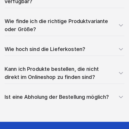
verfügbar?
Wie finde ich die richtige Produktvariante
oder Größe?
Wie hoch sind die Lieferkosten?
Kann ich Produkte bestellen, die nicht
direkt im Onlineshop zu finden sind?
Ist eine Abholung der Bestellung möglich?