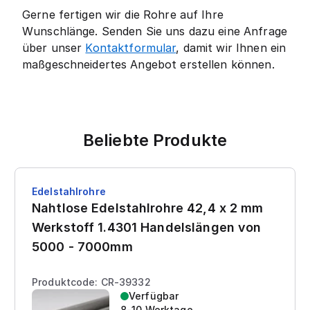
Gerne fertigen wir die Rohre auf Ihre
Wunschlänge. Senden Sie uns dazu eine Anfrage
über unser
Kontaktformular
, damit wir Ihnen ein
maßgeschneidertes Angebot erstellen können.
Beliebte Produkte
Edelstahlrohre
Nahtlose Edelstahlrohre 42,4 x 2 mm
Werkstoff 1.4301 Handelslängen von
5000 - 7000mm
Produktcode: CR-39332
Verfügbar
8-10 Werktage