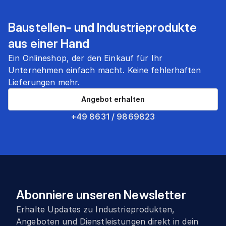
Baustellen- und Industrieprodukte
aus einer Hand
Ein Onlineshop, der den Einkauf für Ihr
Unternehmen einfach macht. Keine fehlerhaften
Lieferungen mehr.
Angebot erhalten
+49 8631 / 9869823
Abonniere unseren Newsletter
Erhalte Updates zu Industrieprodukten,
Angeboten und Dienstleistungen direkt in dein