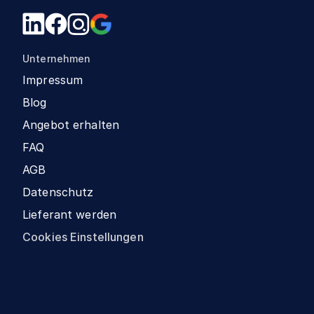
Unternehmen
Impressum
Blog
Angebot erhalten
FAQ
AGB
Datenschutz
Lieferant werden
Cookies Einstellungen