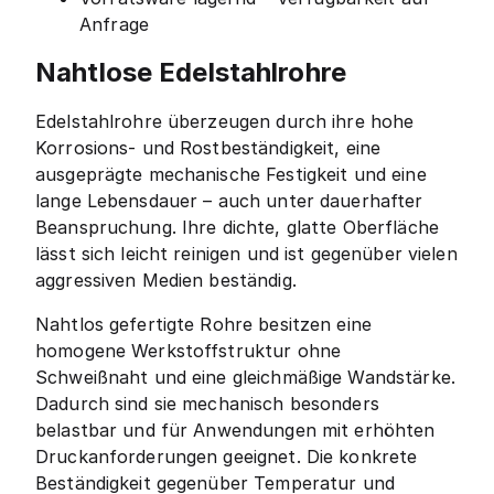
Anfrage
Nahtlose Edelstahlrohre
Edelstahlrohre überzeugen durch ihre hohe
Korrosions- und Rostbeständigkeit, eine
ausgeprägte mechanische Festigkeit und eine
lange Lebensdauer – auch unter dauerhafter
Beanspruchung. Ihre dichte, glatte Oberfläche
lässt sich leicht reinigen und ist gegenüber vielen
aggressiven Medien beständig.
Nahtlos gefertigte Rohre besitzen eine
homogene Werkstoffstruktur ohne
Schweißnaht und eine gleichmäßige Wandstärke.
Dadurch sind sie mechanisch besonders
belastbar und für Anwendungen mit erhöhten
Druckanforderungen geeignet. Die konkrete
Beständigkeit gegenüber Temperatur und