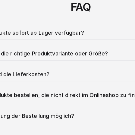
FAQ
dukte sofort ab Lager verfügbar?
 die richtige Produktvariante oder Größe?
d die Lieferkosten?
ukte bestellen, die nicht direkt im Onlineshop zu fi
lung der Bestellung möglich?