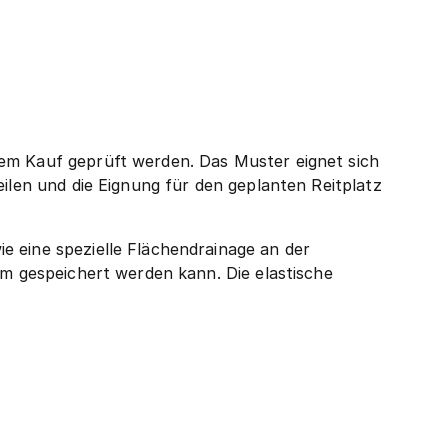
dem Kauf geprüft werden. Das Muster eignet sich
eilen und die Eignung für den geplanten Reitplatz
e eine spezielle Flächendrainage an der
em gespeichert werden kann. Die elastische