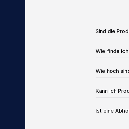
Sind die Pro
Wie finde ich
Wie hoch sin
Kann ich Prod
Ist eine Abho