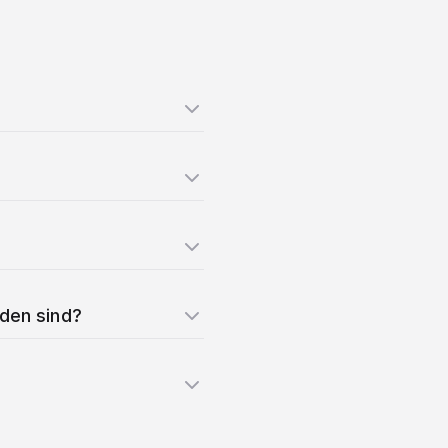
nden sind?