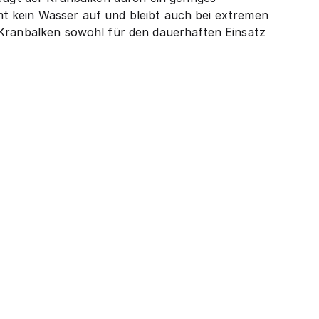
immt kein Wasser auf und bleibt auch bei extremen
 Kranbalken sowohl für den dauerhaften Einsatz