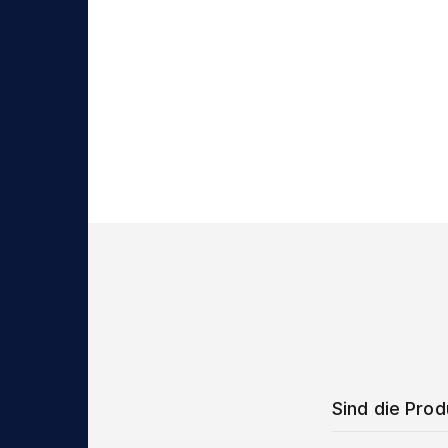
Sind die Pro