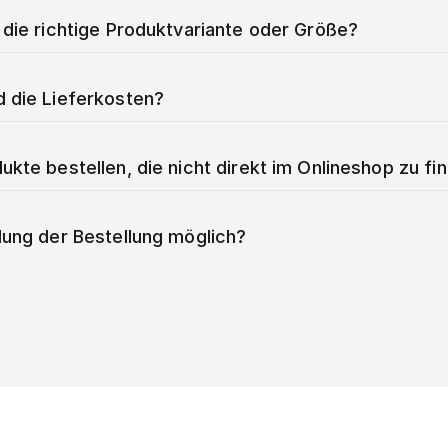
 die richtige Produktvariante oder Größe?
d die Lieferkosten?
ukte bestellen, die nicht direkt im Onlineshop zu fi
lung der Bestellung möglich?