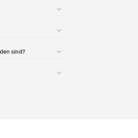
nden sind?