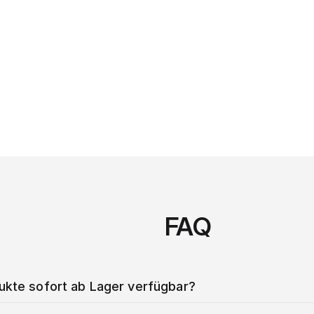
FAQ
dukte sofort ab Lager verfügbar?