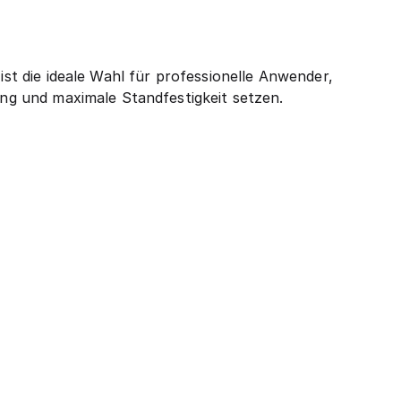
ist die ideale Wahl für professionelle Anwender,
lung und maximale Standfestigkeit setzen.