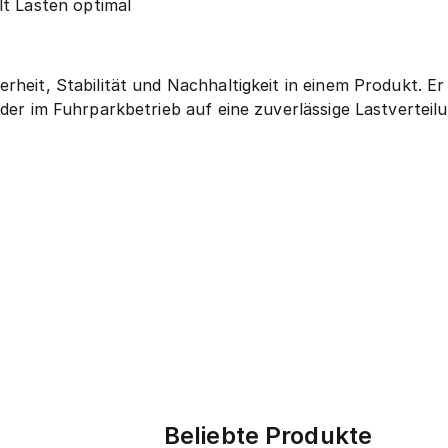
t Lasten optimal
rheit, Stabilität und Nachhaltigkeit in einem Produkt. Er 
oder im Fuhrparkbetrieb auf eine zuverlässige Lastvertei
Beliebte Produkte