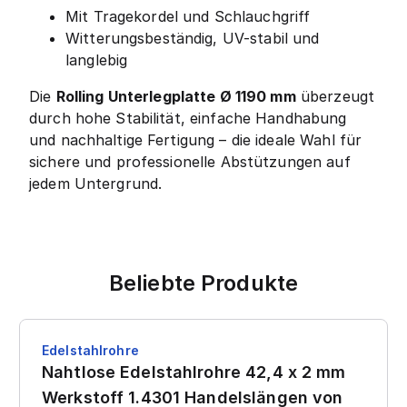
Mit Tragekordel und Schlauchgriff
Witterungsbeständig, UV-stabil und
langlebig
Die
Rolling Unterlegplatte Ø 1190 mm
überzeugt
durch hohe Stabilität, einfache Handhabung
und nachhaltige Fertigung – die ideale Wahl für
sichere und professionelle Abstützungen auf
jedem Untergrund.
Beliebte Produkte
Edelstahlrohre
Nahtlose Edelstahlrohre 42,4 x 2 mm
Werkstoff 1.4301 Handelslängen von