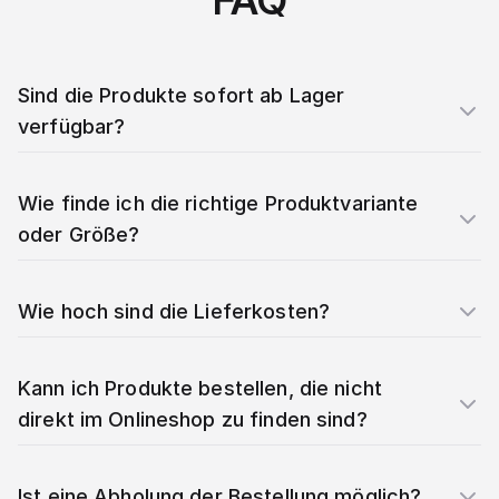
FAQ
Sind die Produkte sofort ab Lager
verfügbar?
Wie finde ich die richtige Produktvariante
oder Größe?
Wie hoch sind die Lieferkosten?
Kann ich Produkte bestellen, die nicht
direkt im Onlineshop zu finden sind?
Ist eine Abholung der Bestellung möglich?