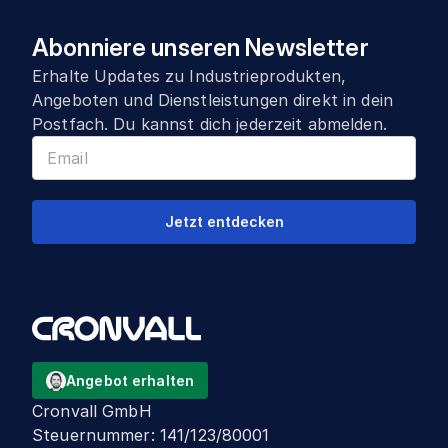
Abonniere unseren Newsletter
Erhalte Updates zu Industrieprodukten,
Angeboten und Dienstleistungen direkt in dein
Postfach. Du kannst dich jederzeit abmelden.
Jetzt entdecken
Angebot erhalten
Cronvall GmbH
Steuernummer
:
141/123/80001