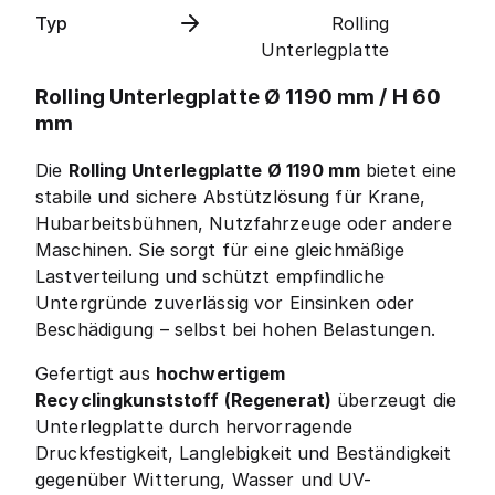
Typ
Rolling
Unterlegplatte
Rolling Unterlegplatte Ø 1190 mm / H 60
mm
Die
Rolling Unterlegplatte Ø 1190 mm
bietet eine
stabile und sichere Abstützlösung für Krane,
Hubarbeitsbühnen, Nutzfahrzeuge oder andere
Maschinen. Sie sorgt für eine gleichmäßige
Lastverteilung und schützt empfindliche
Untergründe zuverlässig vor Einsinken oder
Beschädigung – selbst bei hohen Belastungen.
Gefertigt aus
hochwertigem
Recyclingkunststoff (Regenerat)
überzeugt die
Unterlegplatte durch hervorragende
Druckfestigkeit, Langlebigkeit und Beständigkeit
gegenüber Witterung, Wasser und UV-