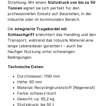
Strahlung. Mit einem
Stützdruck von bis zu 50
Tonnen
eignet sie sich perfekt für den
professionellen Einsatz auf Baustellen, in der
Industrie oder im kommunalen Bereich.
Die
integrierte Tragekordel mit
Schlauchgriff
erleichtert das Handling und den
Transport, während das robuste Material eine
lange Lebensdauer garantiert – auch bei
häufiger Nutzung unter schwierigen
Bedingungen.
Technische Daten:
Durchmesser: 1190 mm
Höhe: 60 mm
Material: Recyclingkunststoff (Regenerat)
Farbe: schwarz-bunt
Gewicht: ca. 65,2 kg
Stützdruck: bis 50 t