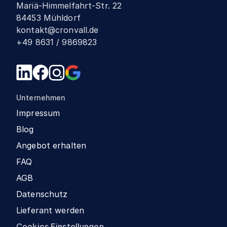
Mariä-Himmelfahrt-Str. 22
84453 Mühldorf
kontakt@cronvall.de
+49 8631 / 9869823
Unternehmen
Impressum
Blog
Angebot erhalten
FAQ
AGB
Datenschutz
Lieferant werden
Cookies Einstellungen