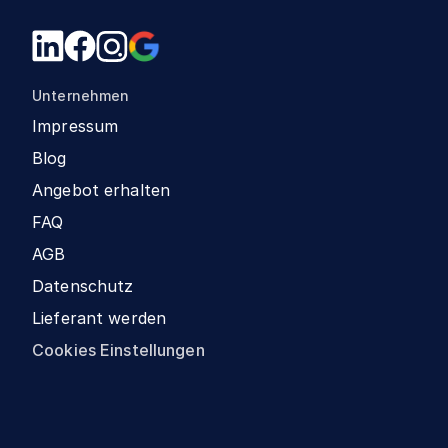
Unternehmen
Impressum
Blog
Angebot erhalten
FAQ
AGB
Datenschutz
Lieferant werden
Cookies Einstellungen