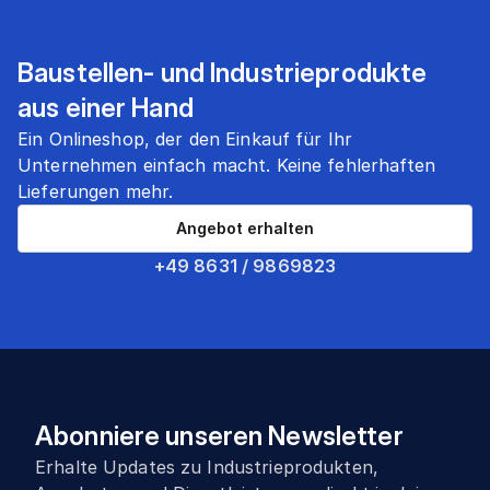
Baustellen- und Industrieprodukte
aus einer Hand
Ein Onlineshop, der den Einkauf für Ihr
Unternehmen einfach macht. Keine fehlerhaften
Lieferungen mehr.
Angebot erhalten
+49 8631 / 9869823
Abonniere unseren Newsletter
Erhalte Updates zu Industrieprodukten,