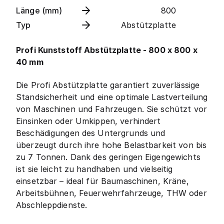
Länge (mm)
800
Typ
Abstützplatte
Profi Kunststoff Abstützplatte - 800 x 800 x
40 mm
Die Profi Abstützplatte garantiert zuverlässige
Standsicherheit und eine optimale Lastverteilung
von Maschinen und Fahrzeugen. Sie schützt vor
Einsinken oder Umkippen, verhindert
Beschädigungen des Untergrunds und
überzeugt durch ihre hohe Belastbarkeit von bis
zu 7 Tonnen. Dank des geringen Eigengewichts
ist sie leicht zu handhaben und vielseitig
einsetzbar – ideal für Baumaschinen, Kräne,
Arbeitsbühnen, Feuerwehrfahrzeuge, THW oder
Abschleppdienste.