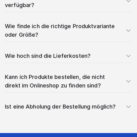
verfügbar?
Wie finde ich die richtige Produktvariante
oder Größe?
Wie hoch sind die Lieferkosten?
Kann ich Produkte bestellen, die nicht
direkt im Onlineshop zu finden sind?
Ist eine Abholung der Bestellung möglich?