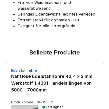
Frei von Weichmachern und
wasserabweisend
Geringes Eigengewicht, leichtes Verlegen
Extrem stabil für optimalen Halt
Geeignet für alle Untergründe
Beliebte Produkte
Edelstahlrohre
Nahtlose Edelstahlrohre 42,4 x 2 mm
Werkstoff 1.4301 Handelslängen von
5000 - 7000mm
Produktcode: CR-39332
Verfügbar