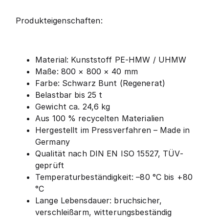
Produkteigenschaften:
Material: Kunststoff PE-HMW / UHMW
Maße: 800 × 800 × 40 mm
Farbe: Schwarz Bunt (Regenerat)
Belastbar bis 25 t
Gewicht ca. 24,6 kg
Aus 100 % recycelten Materialien
Hergestellt im Pressverfahren – Made in
Germany
Qualität nach DIN EN ISO 15527, TÜV-
geprüft
Temperaturbeständigkeit: –80 °C bis +80
°C
Lange Lebensdauer: bruchsicher,
verschleißarm, witterungsbeständig