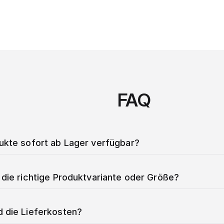
FAQ
dukte sofort ab Lager verfügbar?
 die richtige Produktvariante oder Größe?
d die Lieferkosten?