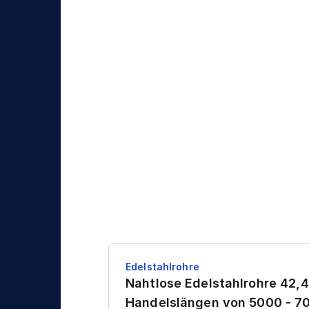
Edelstahlrohre
Nahtlose Edelstahlrohre 42,4
Handelslängen von 5000 - 