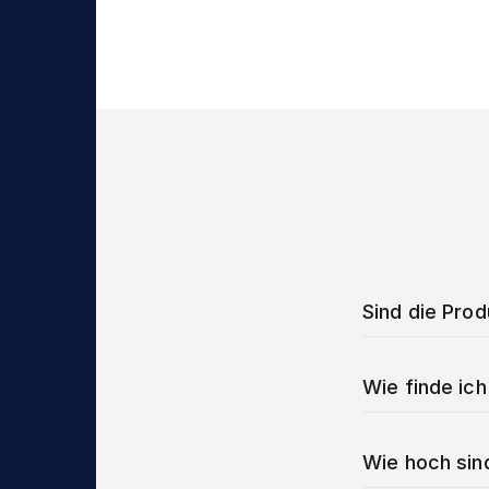
Sind die Pro
Wie finde ich
Wie hoch sin