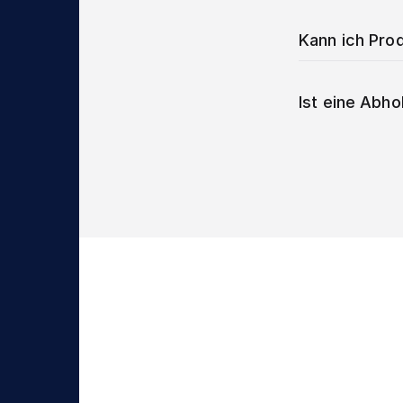
Kann ich Prod
Ist eine Abho