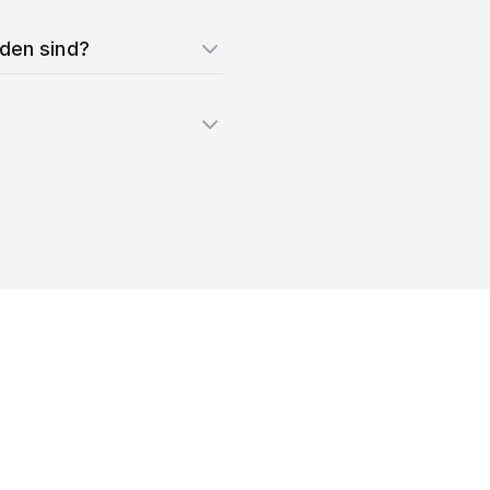
nden sind?