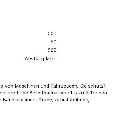
500
50
500
Abstützplatte
lung von Maschinen und Fahrzeugen. Sie schützt
h ihre hohe Belastbarkeit von bis zu 7 Tonnen.
 für Baumaschinen, Kräne, Arbeitsbühnen,