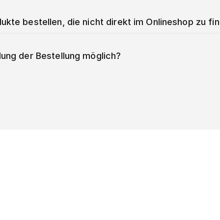
ukte bestellen, die nicht direkt im Onlineshop zu fi
lung der Bestellung möglich?