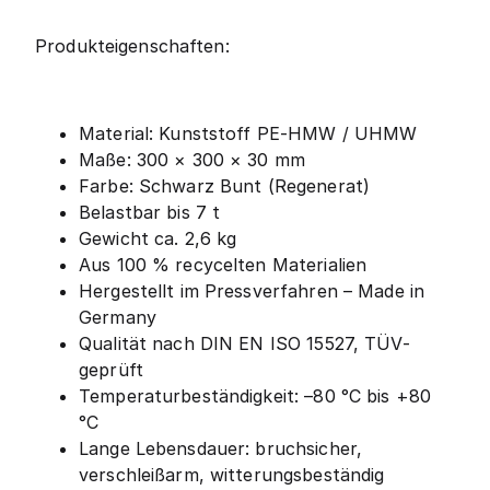
Produkteigenschaften:
Material: Kunststoff PE-HMW / UHMW
Maße: 300 × 300 × 30 mm
Farbe: Schwarz Bunt (Regenerat)
Belastbar bis 7 t
Gewicht ca. 2,6 kg
Aus 100 % recycelten Materialien
Hergestellt im Pressverfahren – Made in
Germany
Qualität nach DIN EN ISO 15527, TÜV-
geprüft
Temperaturbeständigkeit: –80 °C bis +80
°C
Lange Lebensdauer: bruchsicher,
verschleißarm, witterungsbeständig