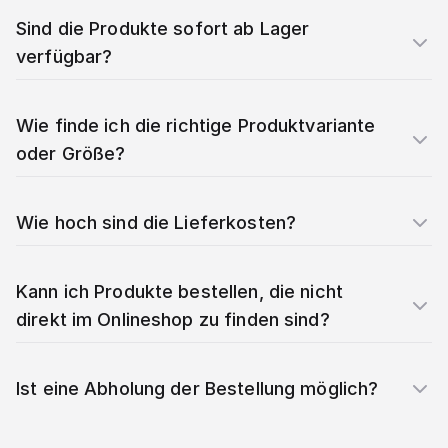
Sind die Produkte sofort ab Lager
verfügbar?
Wie finde ich die richtige Produktvariante
oder Größe?
Wie hoch sind die Lieferkosten?
Kann ich Produkte bestellen, die nicht
direkt im Onlineshop zu finden sind?
Ist eine Abholung der Bestellung möglich?