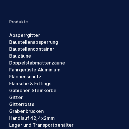
Produkte
Absperrgitter
Baustellenabsperrung
Baustellencontainer
Bauzäune
Doppelstabmattenzäune
Fahrgerüste Aluminium
Flächenschutz
Flansche & Fittings
Gabionen Steinkörbe
Gitter
Gitterroste
Grabenbrücken
Handlauf 42,4x2mm
Lager und Transportbehälter