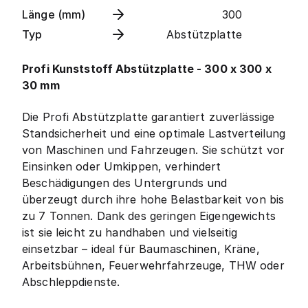
Länge (mm)
300
Typ
Abstützplatte
Profi Kunststoff Abstützplatte - 300 x 300 x
30 mm
Die Profi Abstützplatte garantiert zuverlässige
Standsicherheit und eine optimale Lastverteilung
von Maschinen und Fahrzeugen. Sie schützt vor
Einsinken oder Umkippen, verhindert
Beschädigungen des Untergrunds und
überzeugt durch ihre hohe Belastbarkeit von bis
zu 7 Tonnen. Dank des geringen Eigengewichts
ist sie leicht zu handhaben und vielseitig
einsetzbar – ideal für Baumaschinen, Kräne,
Arbeitsbühnen, Feuerwehrfahrzeuge, THW oder
Abschleppdienste.