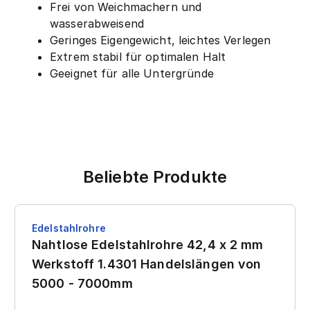
Frei von Weichmachern und
wasserabweisend
Geringes Eigengewicht, leichtes Verlegen
Extrem stabil für optimalen Halt
Geeignet für alle Untergründe
Beliebte Produkte
Edelstahlrohre
Nahtlose Edelstahlrohre 42,4 x 2 mm
Werkstoff 1.4301 Handelslängen von
5000 - 7000mm