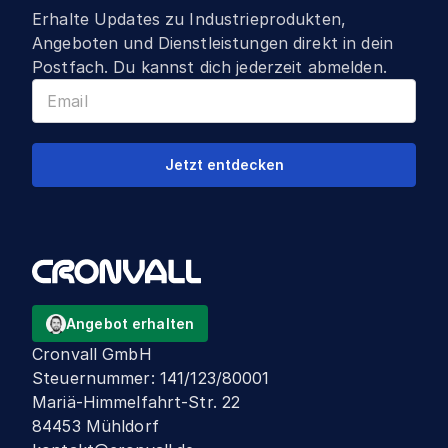
Erhalte Updates zu Industrieprodukten,
Angeboten und Dienstleistungen direkt in dein
Postfach. Du kannst dich jederzeit abmelden.
Jetzt entdecken
Angebot erhalten
Cronvall GmbH
Steuernummer
:
141/123/80001
Mariä-Himmelfahrt-Str. 22
84453 Mühldorf