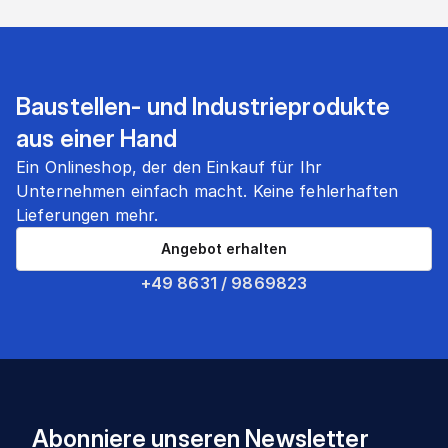
Baustellen- und Industrieprodukte
aus einer Hand
Ein Onlineshop, der den Einkauf für Ihr
Unternehmen einfach macht. Keine fehlerhaften
Lieferungen mehr.
Angebot erhalten
+49 8631 / 9869823
Abonniere unseren Newsletter