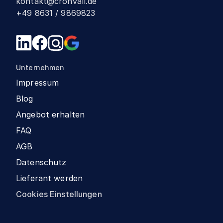
kontakt@cronvall.de
+49 8631 / 9869823
Unternehmen
Impressum
Blog
Angebot erhalten
FAQ
AGB
Datenschutz
Lieferant werden
Cookies Einstellungen