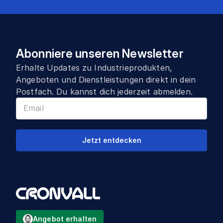
Abonniere unseren Newsletter
Erhalte Updates zu Industrieprodukten,
Angeboten und Dienstleistungen direkt in dein
Postfach. Du kannst dich jederzeit abmelden.
Jetzt entdecken
Angebot erhalten