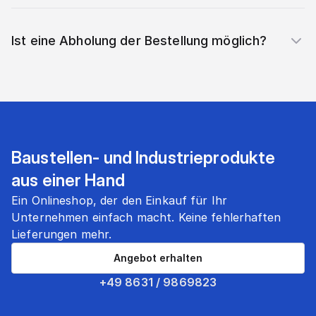
Ist eine Abholung der Bestellung möglich?
Baustellen- und Industrieprodukte
aus einer Hand
Ein Onlineshop, der den Einkauf für Ihr
Unternehmen einfach macht. Keine fehlerhaften
Lieferungen mehr.
Angebot erhalten
+49 8631 / 9869823