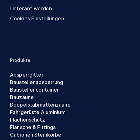
Lieferant werden
Cookies Einstellungen
Produkte
Absperrgitter
Baustellenabsperrung
Baustellencontainer
Bauzäune
Doppelstabmattenzäune
Fahrgerüste Aluminium
Flächenschutz
Flansche & Fittings
Gabionen Steinkörbe