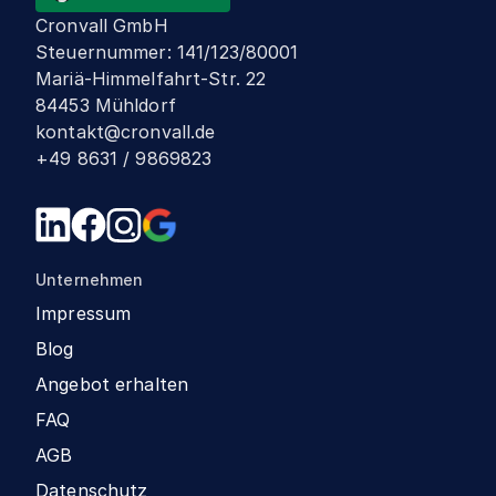
Cronvall GmbH
Steuernummer
:
141/123/80001
Mariä-Himmelfahrt-Str. 22
84453 Mühldorf
kontakt@cronvall.de
+49 8631 / 9869823
Unternehmen
Impressum
Blog
Angebot erhalten
FAQ
AGB
Datenschutz