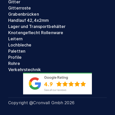
Gitter
Gitterroste
Grabenbrücken
Handlauf 42,4x2mm
Lager und Transportbehälter
Knotengeflecht Rollenware
Leitern
Lochbleche
Paletten
Profile
Rohre
Verkehrstechnik
Copyright @Cronvall Gmbh
2026