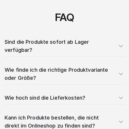
FAQ
Sind die Produkte sofort ab Lager
verfügbar?
Wie finde ich die richtige Produktvariante
oder Größe?
Wie hoch sind die Lieferkosten?
Kann ich Produkte bestellen, die nicht
direkt im Onlineshop zu finden sind?