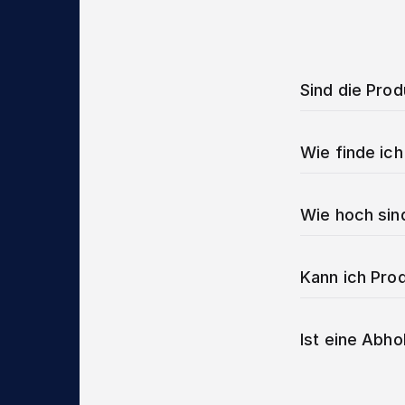
Sind die Pro
Wie finde ich
Wie hoch sin
Kann ich Prod
Ist eine Abho