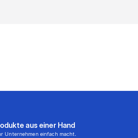
rodukte aus einer Hand
 Ihr Unternehmen einfach macht.