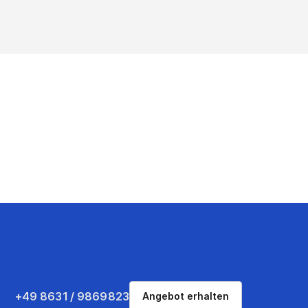
+49 8631 / 9869823
Angebot erhalten