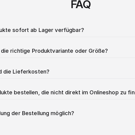
FAQ
dukte sofort ab Lager verfügbar?
 die richtige Produktvariante oder Größe?
d die Lieferkosten?
ukte bestellen, die nicht direkt im Onlineshop zu fi
lung der Bestellung möglich?