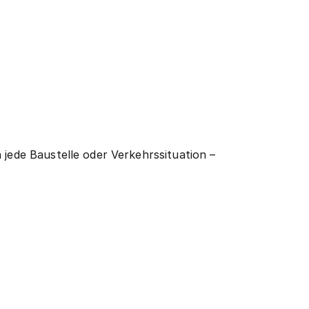
 jede Baustelle oder Verkehrssituation –