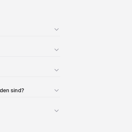
nden sind?