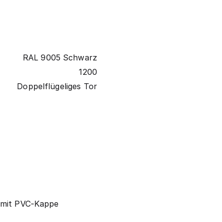
RAL 9005 Schwarz
1200
Doppelflügeliges Tor
 mit PVC-Kappe