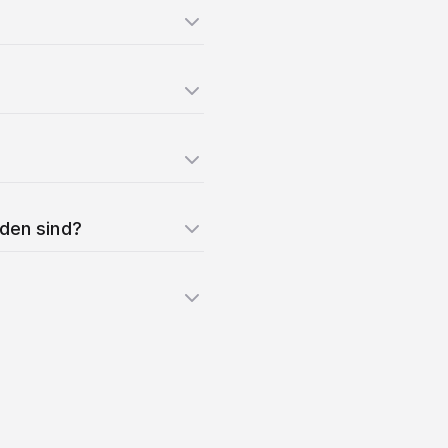
nden sind?