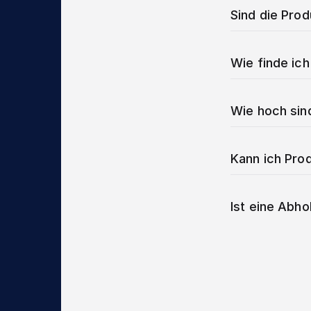
Sind die Pro
Wie finde ich
Wie hoch sin
Kann ich Prod
Ist eine Abho