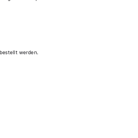
estellt werden.