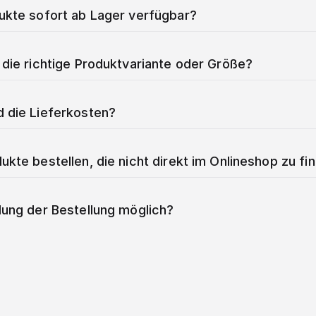
dukte sofort ab Lager verfügbar?
 die richtige Produktvariante oder Größe?
d die Lieferkosten?
ukte bestellen, die nicht direkt im Onlineshop zu fi
lung der Bestellung möglich?