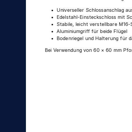
Universeller Schlossanschlag au
Edelstahl-Einsteckschloss mit S
Stabile, leicht verstellbare M16-
Aluminiumgriff für beide Flügel
Bodenriegel und Halterung für d
Bei Verwendung von 60 × 60 mm Pfost