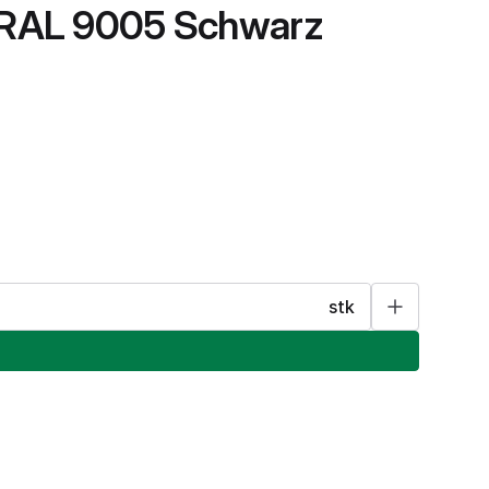
m RAL 9005 Schwarz
stk