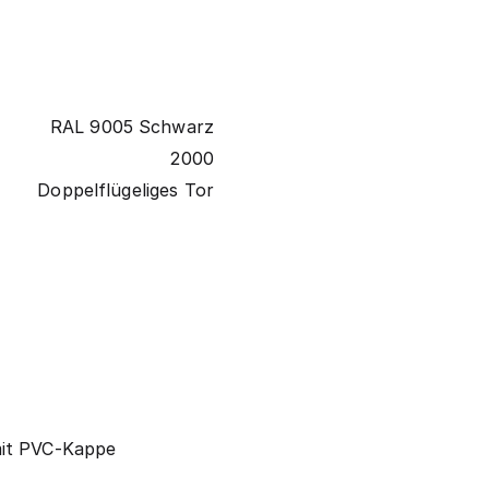
RAL 9005 Schwarz
2000
Doppelflügeliges Tor
mit PVC-Kappe