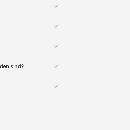
nden sind?