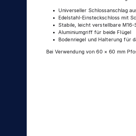
Universeller Schlossanschlag au
Edelstahl-Einsteckschloss mit S
Stabile, leicht verstellbare M16-
Aluminiumgriff für beide Flügel
Bodenriegel und Halterung für d
Bei Verwendung von 60 × 60 mm Pfost