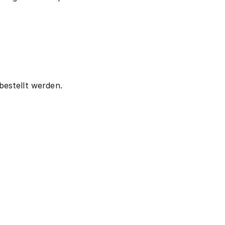
estellt werden.