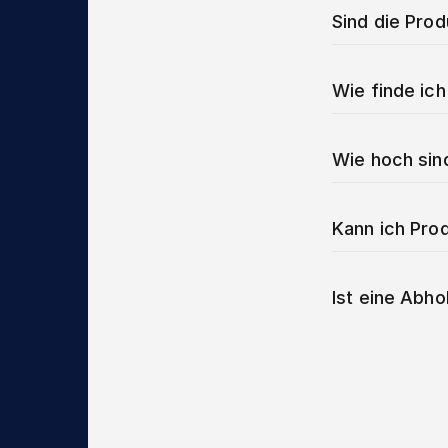
Sind die Pro
Wie finde ich
Wie hoch sin
Kann ich Prod
Ist eine Abho