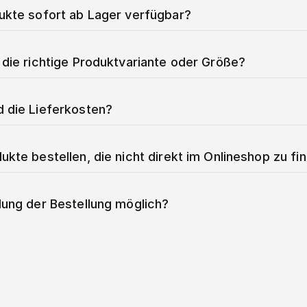
dukte sofort ab Lager verfügbar?
 die richtige Produktvariante oder Größe?
d die Lieferkosten?
ukte bestellen, die nicht direkt im Onlineshop zu fi
lung der Bestellung möglich?