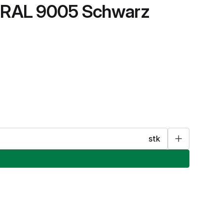
m RAL 9005 Schwarz
stk