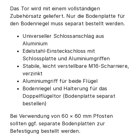
Das Tor wird mit einem vollständigen
Zubehörsatz geliefert. Nur die Bodenplatte für
den Bodenriegel muss separat bestellt werden.
Universeller Schlossanschlag aus
Aluminium
Edelstahl-Einsteckschloss mit
Schlossplatte und Aluminiumgriffen
Stabile, leicht verstellbare M16-Scharniere,
verzinkt
Aluminiumgriff für beide Flügel
Bodenriegel und Halterung für das
Doppelflügeltor (Bodenplatte separat
bestellen)
Bei Verwendung von 60 × 60 mm Pfosten
sollten ggf. separate Bodenplatten zur
Befestigung bestellt werden.