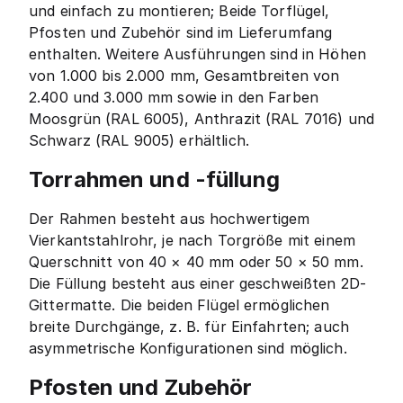
und einfach zu montieren; Beide Torflügel,
Pfosten und Zubehör sind im Lieferumfang
enthalten. Weitere Ausführungen sind in Höhen
von 1.000 bis 2.000 mm, Gesamtbreiten von
2.400 und 3.000 mm sowie in den Farben
Moosgrün (RAL 6005), Anthrazit (RAL 7016) und
Schwarz (RAL 9005) erhältlich.
Torrahmen und -füllung
Der Rahmen besteht aus hochwertigem
Vierkantstahlrohr, je nach Torgröße mit einem
Querschnitt von 40 × 40 mm oder 50 × 50 mm.
Die Füllung besteht aus einer geschweißten 2D-
Gittermatte. Die beiden Flügel ermöglichen
breite Durchgänge, z. B. für Einfahrten; auch
asymmetrische Konfigurationen sind möglich.
Pfosten und Zubehör