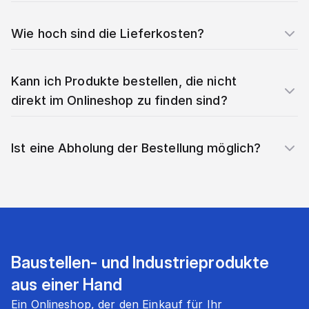
Wie hoch sind die Lieferkosten?
Kann ich Produkte bestellen, die nicht
direkt im Onlineshop zu finden sind?
Ist eine Abholung der Bestellung möglich?
Baustellen- und Industrieprodukte
aus einer Hand
Ein Onlineshop, der den Einkauf für Ihr