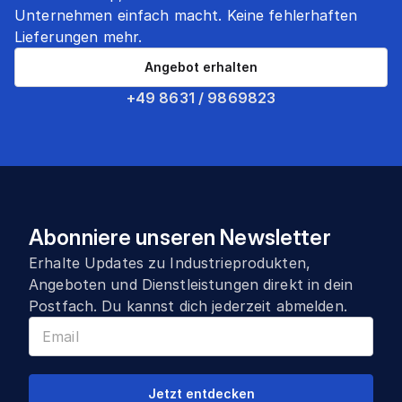
Unternehmen einfach macht. Keine fehlerhaften
Lieferungen mehr.
Angebot erhalten
+49 8631 / 9869823
Abonniere unseren Newsletter
Erhalte Updates zu Industrieprodukten,
Angeboten und Dienstleistungen direkt in dein
Postfach. Du kannst dich jederzeit abmelden.
Jetzt entdecken