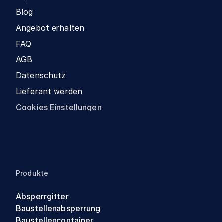
Blog
Angebot erhalten
FAQ
AGB
Datenschutz
Lieferant werden
Cookies Einstellungen
Produkte
Absperrgitter
Baustellenabsperrung
Baustellencontainer