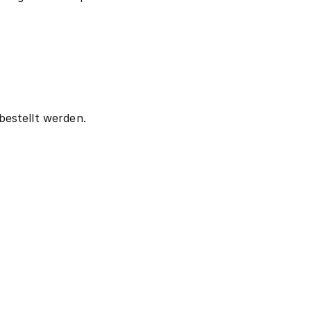
estellt werden.