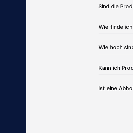
Sind die Pro
Wie finde ich
Wie hoch sin
Kann ich Prod
Ist eine Abho