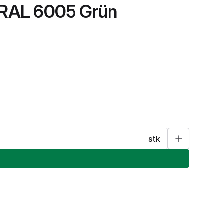
 RAL 6005 Grün
stk