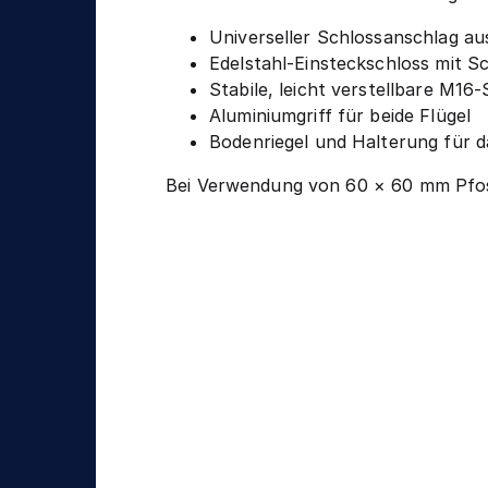
Universeller Schlossanschlag au
Edelstahl-Einsteckschloss mit S
Stabile, leicht verstellbare M16-
Aluminiumgriff für beide Flügel
Bodenriegel und Halterung für d
Bei Verwendung von 60 × 60 mm Pfost