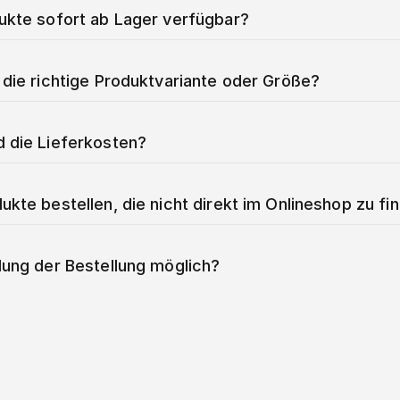
dukte sofort ab Lager verfügbar?
 die richtige Produktvariante oder Größe?
d die Lieferkosten?
ukte bestellen, die nicht direkt im Onlineshop zu fi
lung der Bestellung möglich?