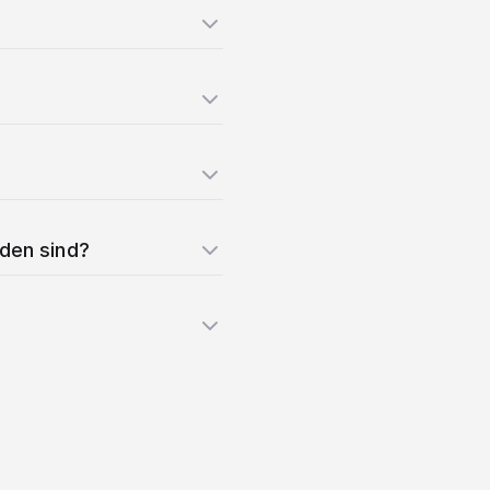
nden sind?