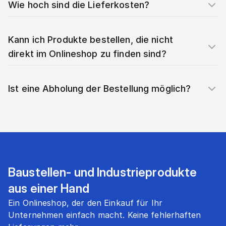
Wie hoch sind die Lieferkosten?
Kann ich Produkte bestellen, die nicht
direkt im Onlineshop zu finden sind?
Ist eine Abholung der Bestellung möglich?
Baustellen- und Industrieprodukte
aus einer Hand
Ein Onlineshop, der den Einkauf für Ihr
Unternehmen einfach macht. Keine fehlerhaften