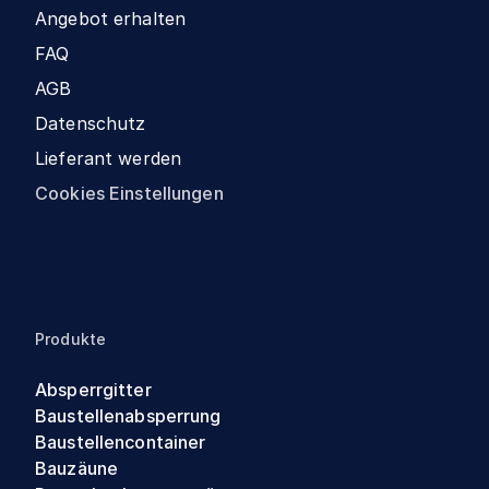
Angebot erhalten
FAQ
AGB
Datenschutz
Lieferant werden
Cookies Einstellungen
Produkte
Absperrgitter
Baustellenabsperrung
Baustellencontainer
Bauzäune