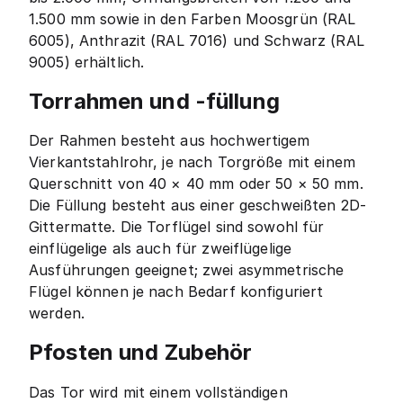
1.500 mm sowie in den Farben Moosgrün (RAL
6005), Anthrazit (RAL 7016) und Schwarz (RAL
9005) erhältlich.
Torrahmen und -füllung
Der Rahmen besteht aus hochwertigem
Vierkantstahlrohr, je nach Torgröße mit einem
Querschnitt von 40 × 40 mm oder 50 × 50 mm.
Die Füllung besteht aus einer geschweißten 2D-
Gittermatte. Die Torflügel sind sowohl für
einflügelige als auch für zweiflügelige
Ausführungen geeignet; zwei asymmetrische
Flügel können je nach Bedarf konfiguriert
werden.
Pfosten und Zubehör
Das Tor wird mit einem vollständigen