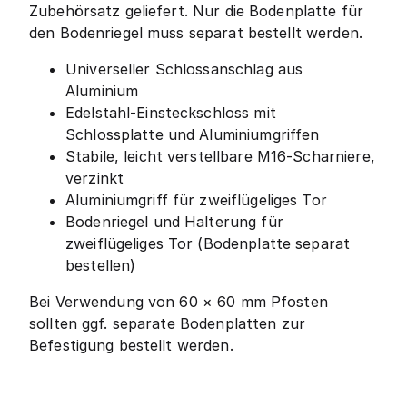
Zubehörsatz geliefert. Nur die Bodenplatte für
den Bodenriegel muss separat bestellt werden.
Universeller Schlossanschlag aus
Aluminium
Edelstahl-Einsteckschloss mit
Schlossplatte und Aluminiumgriffen
Stabile, leicht verstellbare M16-Scharniere,
verzinkt
Aluminiumgriff für zweiflügeliges Tor
Bodenriegel und Halterung für
zweiflügeliges Tor (Bodenplatte separat
bestellen)
Bei Verwendung von 60 × 60 mm Pfosten
sollten ggf. separate Bodenplatten zur
Befestigung bestellt werden.