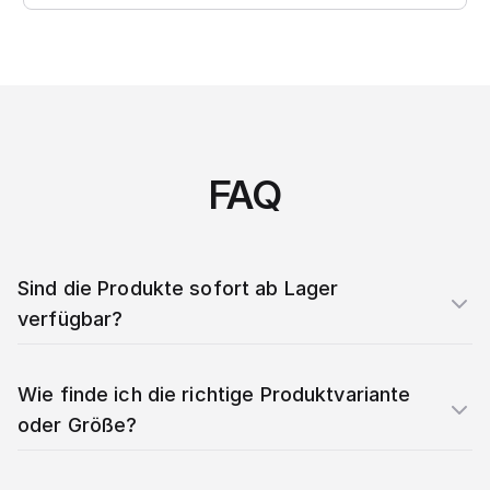
FAQ
Sind die Produkte sofort ab Lager
verfügbar?
Wie finde ich die richtige Produktvariante
oder Größe?