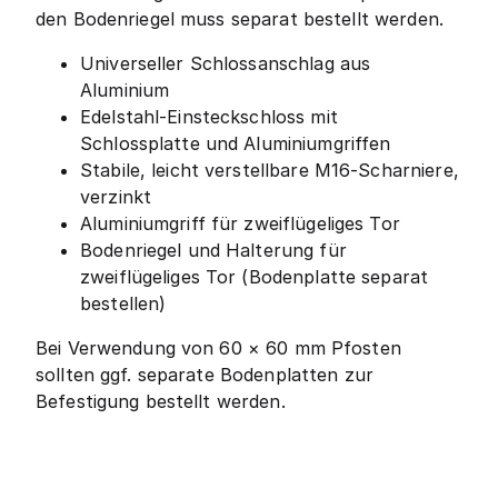
den Bodenriegel muss separat bestellt werden.
Universeller Schlossanschlag aus
Aluminium
Edelstahl-Einsteckschloss mit
Schlossplatte und Aluminiumgriffen
Stabile, leicht verstellbare M16-Scharniere,
verzinkt
Aluminiumgriff für zweiflügeliges Tor
Bodenriegel und Halterung für
zweiflügeliges Tor (Bodenplatte separat
bestellen)
Bei Verwendung von 60 × 60 mm Pfosten
sollten ggf. separate Bodenplatten zur
Befestigung bestellt werden.