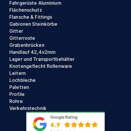
Fahrgerüste Aluminium
Flächenschutz
Flansche & Fittings
Gabionen Steinkörbe
Gitter
Gitterroste
Grabenbrücken
Handlauf 42,4x2mm
Lager und Transportbehälter
Knotengeflecht Rollenware
Leitern
Lochbleche
Paletten
Profile
Rohre
Verkehrstechnik