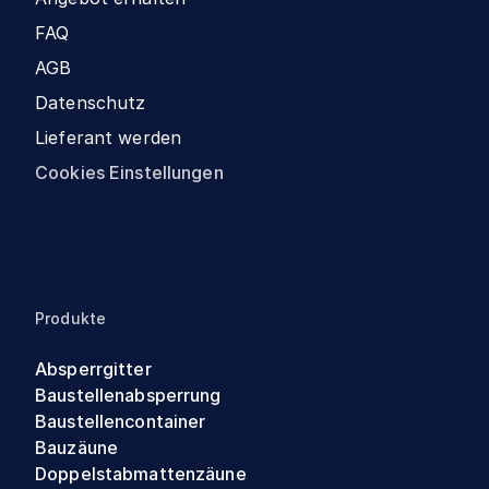
FAQ
AGB
Datenschutz
Lieferant werden
Cookies Einstellungen
Produkte
Absperrgitter
Baustellenabsperrung
Baustellencontainer
Bauzäune
Doppelstabmattenzäune