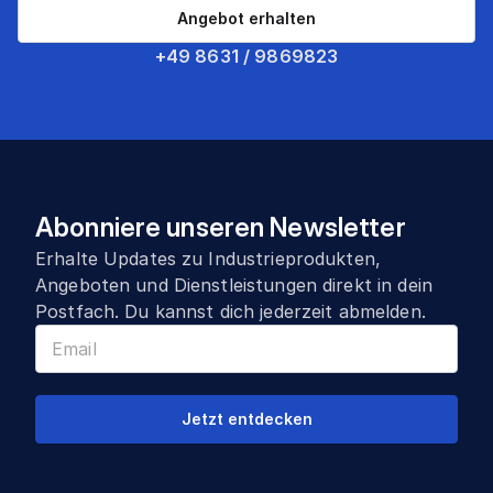
Angebot erhalten
+49 8631 / 9869823
Abonniere unseren Newsletter
Erhalte Updates zu Industrieprodukten,
Angeboten und Dienstleistungen direkt in dein
Postfach. Du kannst dich jederzeit abmelden.
Jetzt entdecken