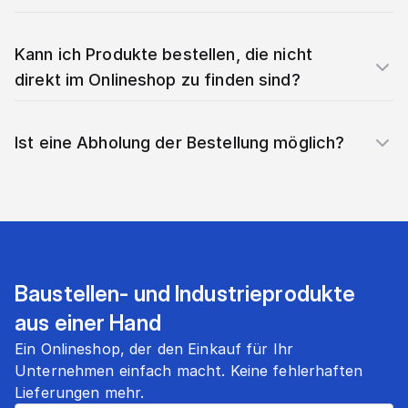
Kann ich Produkte bestellen, die nicht
direkt im Onlineshop zu finden sind?
Ist eine Abholung der Bestellung möglich?
Baustellen- und Industrieprodukte
aus einer Hand
Ein Onlineshop, der den Einkauf für Ihr
Unternehmen einfach macht. Keine fehlerhaften
Lieferungen mehr.