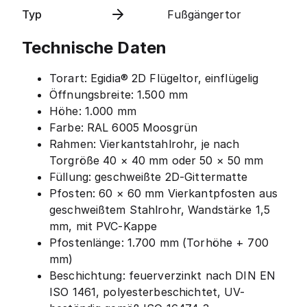
Typ
Fußgängertor
Technische Daten
Torart: Egidia® 2D Flügeltor, einflügelig
Öffnungsbreite: 1.500 mm
Höhe: 1.000 mm
Farbe: RAL 6005 Moosgrün
Rahmen: Vierkantstahlrohr, je nach
Torgröße 40 × 40 mm oder 50 × 50 mm
Füllung: geschweißte 2D-Gittermatte
Pfosten: 60 × 60 mm Vierkantpfosten aus
geschweißtem Stahlrohr, Wandstärke 1,5
mm, mit PVC-Kappe
Pfostenlänge: 1.700 mm (Torhöhe + 700
mm)
Beschichtung: feuerverzinkt nach DIN EN
ISO 1461, polyesterbeschichtet, UV-