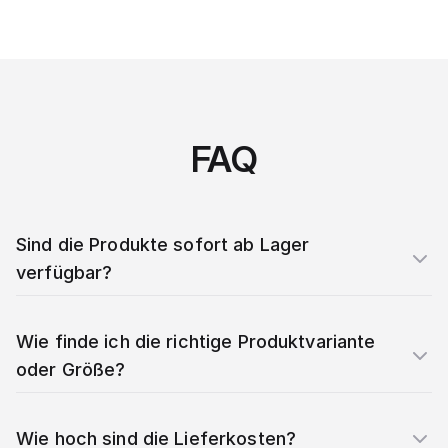
FAQ
Sind die Produkte sofort ab Lager
verfügbar?
Wie finde ich die richtige Produktvariante
oder Größe?
Wie hoch sind die Lieferkosten?