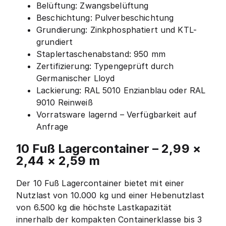
Belüftung: Zwangsbelüftung
Beschichtung: Pulverbeschichtung
Grundierung: Zinkphosphatiert und KTL-
grundiert
Staplertaschenabstand: 950 mm
Zertifizierung: Typengeprüft durch
Germanischer Lloyd
Lackierung: RAL 5010 Enzianblau oder RAL
9010 Reinweiß
Vorratsware lagernd – Verfügbarkeit auf
Anfrage
10 Fuß Lagercontainer – 2,99 ×
2,44 × 2,59 m
Der 10 Fuß Lagercontainer bietet mit einer
Nutzlast von 10.000 kg und einer Hebenutzlast
von 6.500 kg die höchste Lastkapazität
innerhalb der kompakten Containerklasse bis 3