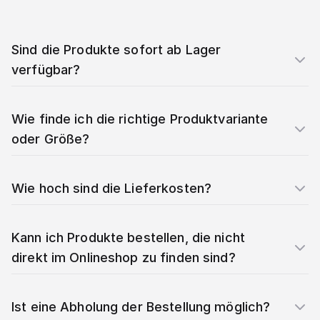
Sind die Produkte sofort ab Lager
verfügbar?
Wie finde ich die richtige Produktvariante
oder Größe?
Wie hoch sind die Lieferkosten?
Kann ich Produkte bestellen, die nicht
direkt im Onlineshop zu finden sind?
Ist eine Abholung der Bestellung möglich?