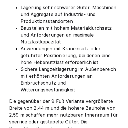
Lagerung sehr schwerer Güter, Maschinen
und Aggregate auf Industrie- und
Produktionsstandorten
Baustellen mit hohem Materialdurchsatz
und Anforderungen an maximale
Nutzlastkapazität
Anwendungen mit Kraneinsatz oder
geführter Positionierung, bei denen eine
hohe Hebenutzlast erforderlich ist
Sichere Langzeitlagerung im Außenbereich
mit erhöhten Anforderungen an
Einbruchschutz und
Witterungsbeständigkeit
Die gegenüber der 9 Fuß Variante vergrößerte
Breite von 2,44 m und die höhere Bauhöhe von
2,59 m schaffen mehr nutzbaren Innenraum für
sperrige oder gestapelte Güter. Die