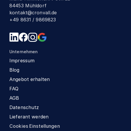
84453 Mühldorf
kontakt@cronvall.de
+49 8631 / 9869823
Unternehmen
Impressum
Blog
Angebot erhalten
FAQ
AGB
Datenschutz
Lieferant werden
Cookies Einstellungen