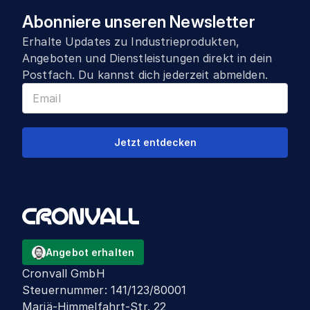
Abonniere unseren Newsletter
Erhalte Updates zu Industrieprodukten,
Angeboten und Dienstleistungen direkt in dein
Postfach. Du kannst dich jederzeit abmelden.
Jetzt entdecken
Angebot erhalten
Cronvall GmbH
Steuernummer
:
141/123/80001
Mariä-Himmelfahrt-Str. 22