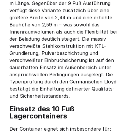
m Länge. Gegenüber der 9 Fuß Ausführung
verfügt diese Variante zusätzlich über eine
größere Breite von 2,44 m und eine erhöhte
Bauhöhe von 2,59 m – was sowohl das
Innenraumvolumen als auch die Flexibilität bei
der Beladung deutlich steigert. Die massiv
verschweißte Stahlkonstruktion mit KTL-
Grundierung, Pulverbeschichtung und
verschweißter Einbruchsicherung ist auf den
dauerhaften Einsatz im Außenbereich unter
anspruchsvollen Bedingungen ausgelegt. Die
Typenprüfung durch den Germanischen Lloyd
bestätigt die Einhaltung definierter Qualitäts-
und Sicherheitsstandards.
Einsatz des 10 Fuß
Lagercontainers
Der Container eignet sich insbesondere für: