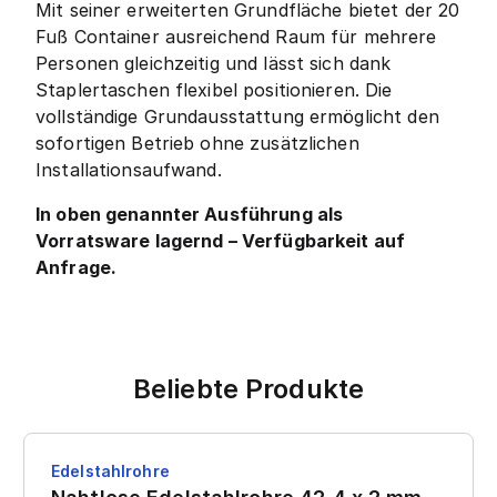
Mit seiner erweiterten Grundfläche bietet der 20
Fuß Container ausreichend Raum für mehrere
Personen gleichzeitig und lässt sich dank
Staplertaschen flexibel positionieren. Die
vollständige Grundausstattung ermöglicht den
sofortigen Betrieb ohne zusätzlichen
Installationsaufwand.
In oben genannter Ausführung als
Vorratsware lagernd – Verfügbarkeit auf
Anfrage.
Beliebte Produkte
Edelstahlrohre