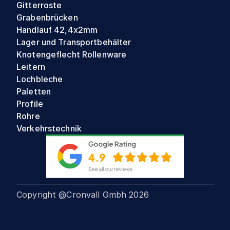
Gitterroste
Grabenbrücken
Handlauf 42,4x2mm
Lager und Transportbehälter
Knotengeflecht Rollenware
Leitern
Lochbleche
Paletten
Profile
Rohre
Verkehrstechnik
Copyright @Cronvall Gmbh
2026