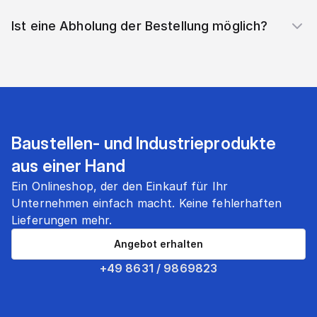
Ist eine Abholung der Bestellung möglich?
Baustellen- und Industrieprodukte
aus einer Hand
Ein Onlineshop, der den Einkauf für Ihr
Unternehmen einfach macht. Keine fehlerhaften
Lieferungen mehr.
Angebot erhalten
+49 8631 / 9869823