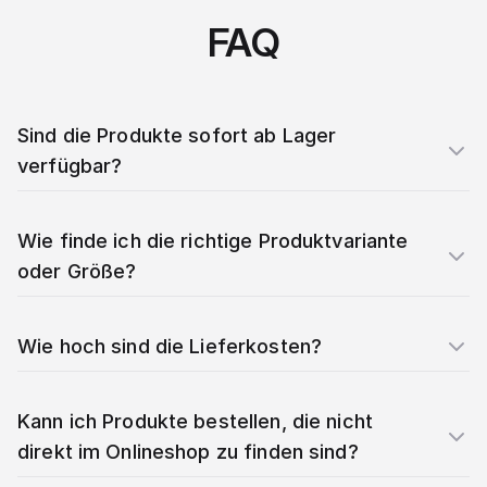
FAQ
Sind die Produkte sofort ab Lager
verfügbar?
Wie finde ich die richtige Produktvariante
oder Größe?
Wie hoch sind die Lieferkosten?
Kann ich Produkte bestellen, die nicht
direkt im Onlineshop zu finden sind?