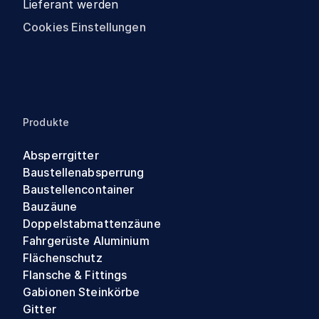
Lieferant werden
Cookies Einstellungen
Produkte
Absperrgitter
Baustellenabsperrung
Baustellencontainer
Bauzäune
Doppelstabmattenzäune
Fahrgerüste Aluminium
Flächenschutz
Flansche & Fittings
Gabionen Steinkörbe
Gitter