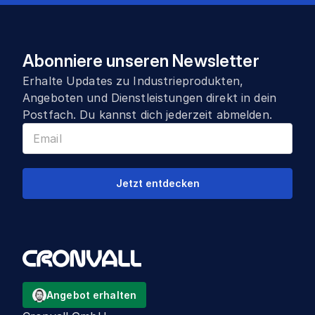
Abonniere unseren Newsletter
Erhalte Updates zu Industrieprodukten,
Angeboten und Dienstleistungen direkt in dein
Postfach. Du kannst dich jederzeit abmelden.
Jetzt entdecken
Angebot erhalten