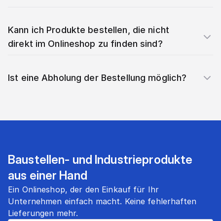
Kann ich Produkte bestellen, die nicht
direkt im Onlineshop zu finden sind?
Ist eine Abholung der Bestellung möglich?
Baustellen- und Industrieprodukte
aus einer Hand
Ein Onlineshop, der den Einkauf für Ihr
Unternehmen einfach macht. Keine fehlerhaften
Lieferungen mehr.