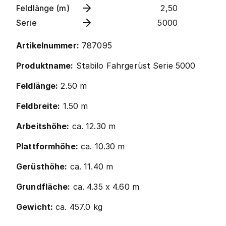
Feldlänge (m)
2,50
Serie
5000
Artikelnummer:
787095
Produktname:
Stabilo Fahrgerüst Serie 5000
Feldlänge:
2.50 m
Feldbreite:
1.50 m
Arbeitshöhe:
ca. 12.30 m
Plattformhöhe:
ca. 10.30 m
Gerüsthöhe:
ca. 11.40 m
Grundfläche:
ca. 4.35 x 4.60 m
Gewicht:
ca. 457.0 kg