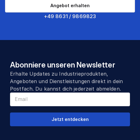
Angebot erhalten
+49 8631 / 9869823
Abonniere unseren Newsletter
Erhalte Updates zu Industrieprodukten,
Angeboten und Dienstleistungen direkt in dein
Postfach. Du kannst dich jederzeit abmelden.
Jetzt entdecken