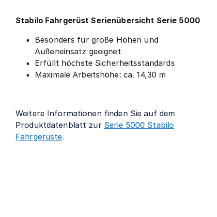
Stabilo Fahrgerüst Serienübersicht Serie 5000
Besonders für große Höhen und
Außeneinsatz geeignet
Erfüllt höchste Sicherheitsstandards
Maximale Arbeitshöhe: ca. 14,30 m
Weitere Informationen finden Sie auf dem
Produktdatenblatt zur
Serie 5000 Stabilo
Fahrgerüste
.