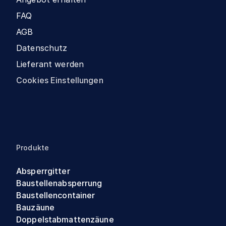
FAQ
AGB
Datenschutz
Lieferant werden
Cookies Einstellungen
Produkte
Absperrgitter
Baustellenabsperrung
Baustellencontainer
Bauzäune
Doppelstabmattenzäune