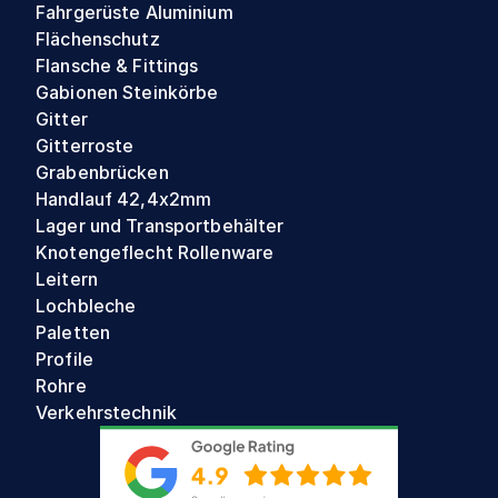
Fahrgerüste Aluminium
Flächenschutz
Flansche & Fittings
Gabionen Steinkörbe
Gitter
Gitterroste
Grabenbrücken
Handlauf 42,4x2mm
Lager und Transportbehälter
Knotengeflecht Rollenware
Leitern
Lochbleche
Paletten
Profile
Rohre
Verkehrstechnik