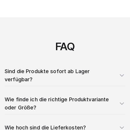
FAQ
Sind die Produkte sofort ab Lager
verfügbar?
Wie finde ich die richtige Produktvariante
oder Größe?
Wie hoch sind die Lieferkosten?