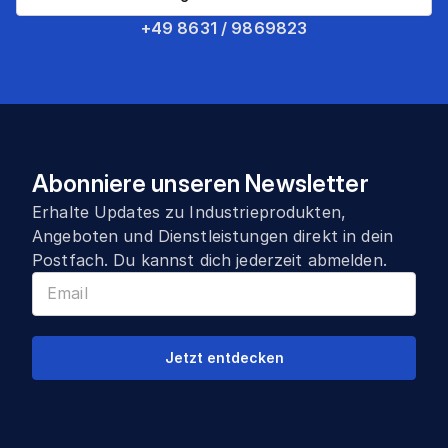
+49 8631 / 9869823
Abonniere unseren Newsletter
Erhalte Updates zu Industrieprodukten,
Angeboten und Dienstleistungen direkt in dein
Postfach. Du kannst dich jederzeit abmelden.
Jetzt entdecken