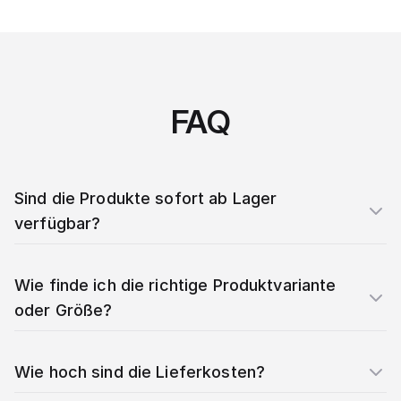
FAQ
Sind die Produkte sofort ab Lager
verfügbar?
Wie finde ich die richtige Produktvariante
oder Größe?
Wie hoch sind die Lieferkosten?