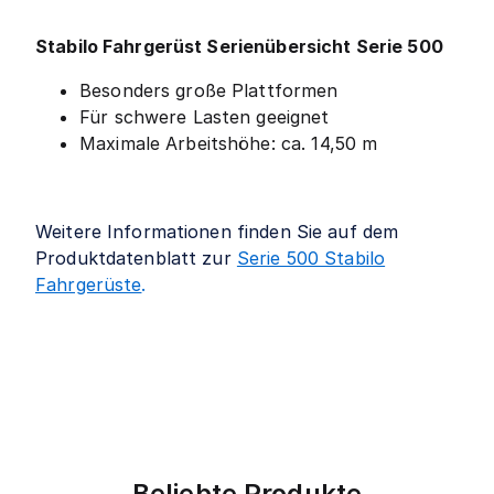
Stabilo Fahrgerüst Serienübersicht Serie 500
Besonders große Plattformen
Für schwere Lasten geeignet
Maximale Arbeitshöhe: ca. 14,50 m
Weitere Informationen finden Sie auf dem
Produktdatenblatt zur
Serie 500 Stabilo
Fahrgerüste
.
Beliebte Produkte