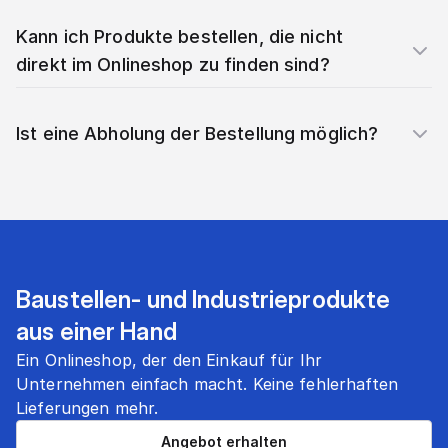
Kann ich Produkte bestellen, die nicht
direkt im Onlineshop zu finden sind?
Ist eine Abholung der Bestellung möglich?
Baustellen- und Industrieprodukte
aus einer Hand
Ein Onlineshop, der den Einkauf für Ihr
Unternehmen einfach macht. Keine fehlerhaften
Lieferungen mehr.
Angebot erhalten