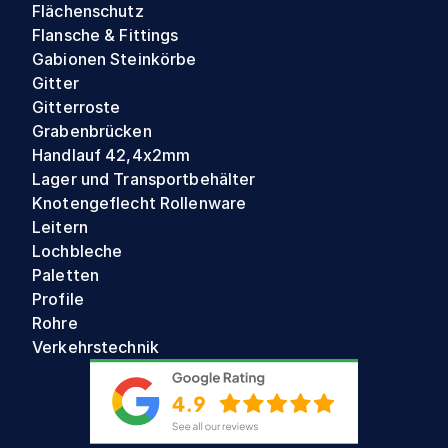
Flächenschutz
Flansche & Fittings
Gabionen Steinkörbe
Gitter
Gitterroste
Grabenbrücken
Handlauf 42,4x2mm
Lager und Transportbehälter
Knotengeflecht Rollenware
Leitern
Lochbleche
Paletten
Profile
Rohre
Verkehrstechnik