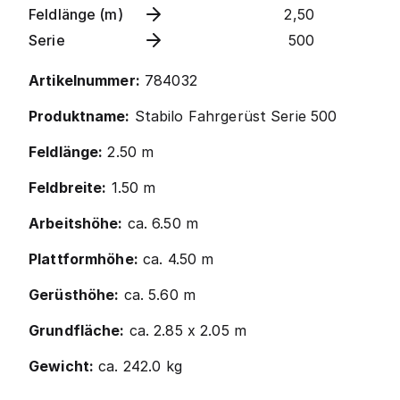
Feldlänge (m)
2,50
Serie
500
Artikelnummer:
784032
Produktname:
Stabilo Fahrgerüst Serie 500
Feldlänge:
2.50 m
Feldbreite:
1.50 m
Arbeitshöhe:
ca. 6.50 m
Plattformhöhe:
ca. 4.50 m
Gerüsthöhe:
ca. 5.60 m
Grundfläche:
ca. 2.85 x 2.05 m
Gewicht:
ca. 242.0 kg