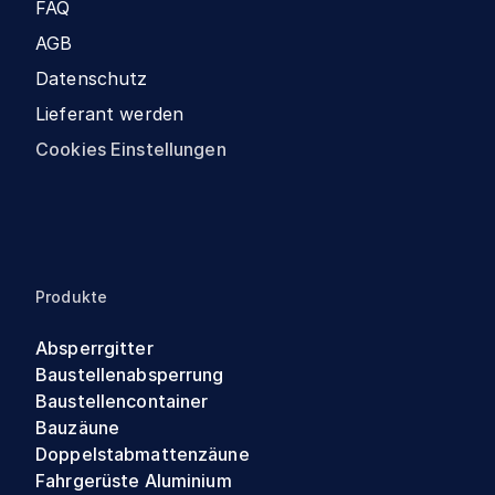
FAQ
AGB
Datenschutz
Lieferant werden
Cookies Einstellungen
Produkte
Absperrgitter
Baustellenabsperrung
Baustellencontainer
Bauzäune
Doppelstabmattenzäune
Fahrgerüste Aluminium