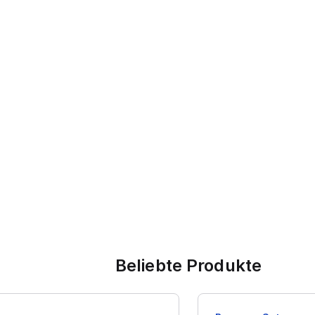
Beliebte Produkte