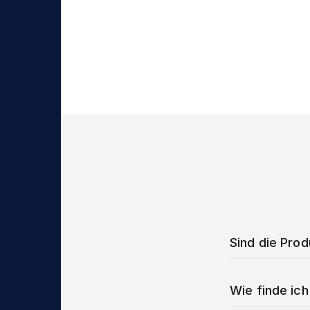
Sind die Pro
Wie finde ich