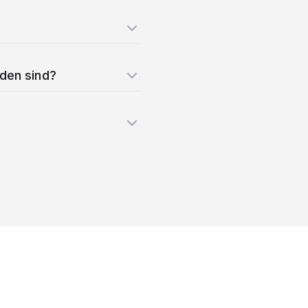
nden sind?