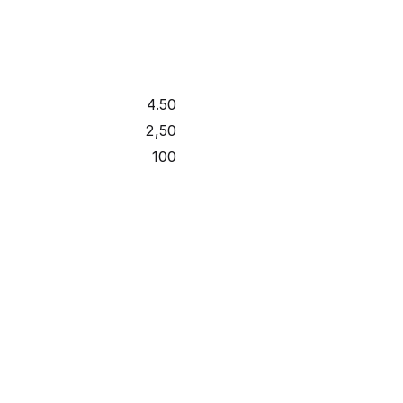
4.50
2,50
100