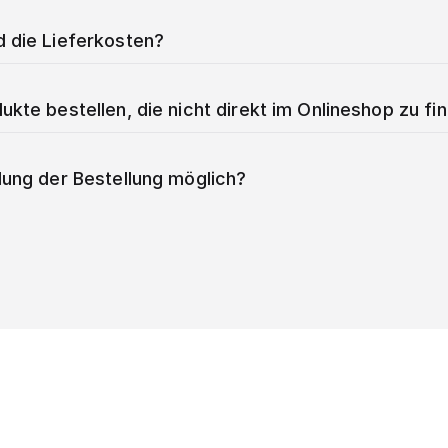
d die Lieferkosten?
ukte bestellen, die nicht direkt im Onlineshop zu fi
lung der Bestellung möglich?