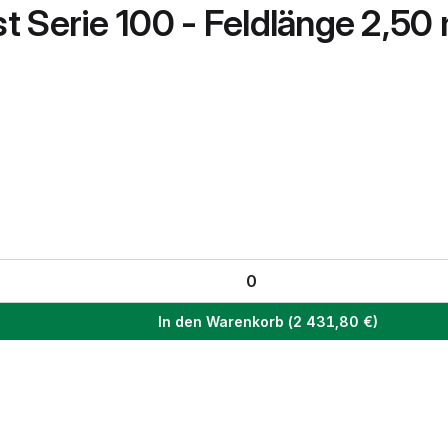
 Serie 100 - Feldlänge 2,50
In den Warenkorb
(
2 431,80
€)