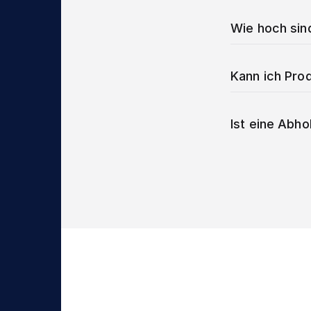
Wie hoch sin
Kann ich Prod
Ist eine Abho