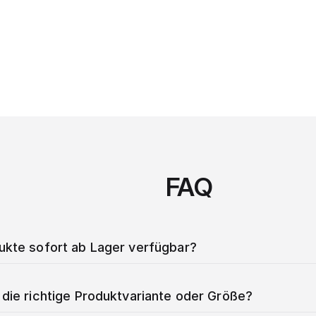
FAQ
dukte sofort ab Lager verfügbar?
 die richtige Produktvariante oder Größe?