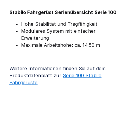
Stabilo Fahrgerüst Serienübersicht Serie 100
Hohe Stabilität und Tragfähigkeit
Modulares System mit einfacher
Erweiterung
Maximale Arbeitshöhe: ca. 14,50 m
Weitere Informationen finden Sie auf dem
Produktdatenblatt zur
Serie 100 Stabilo
Fahrgerüste
.