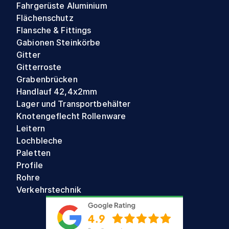
Fahrgerüste Aluminium
Flächenschutz
Flansche & Fittings
Gabionen Steinkörbe
Gitter
Gitterroste
Grabenbrücken
Handlauf 42,4x2mm
Lager und Transportbehälter
Knotengeflecht Rollenware
Leitern
Lochbleche
Paletten
Profile
Rohre
Verkehrstechnik