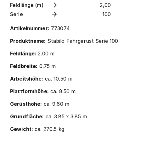
Feldlänge (m)
2,00
Serie
100
Artikelnummer:
773074
Produktname:
Stabilo Fahrgerüst Serie 100
Feldlänge:
2.00 m
Feldbreite:
0.75 m
Arbeitshöhe:
ca. 10.50 m
Plattformhöhe:
ca. 8.50 m
Gerüsthöhe:
ca. 9.60 m
Grundfläche:
ca. 3.85 x 3.85 m
Gewicht:
ca. 270.5 kg