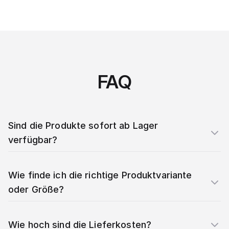
FAQ
Sind die Produkte sofort ab Lager
verfügbar?
Wie finde ich die richtige Produktvariante
oder Größe?
Wie hoch sind die Lieferkosten?