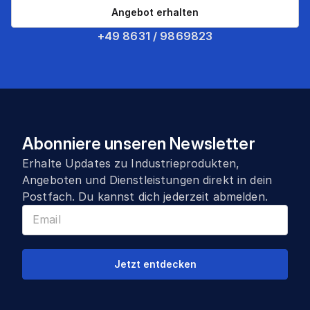
Angebot erhalten
+49 8631 / 9869823
Abonniere unseren Newsletter
Erhalte Updates zu Industrieprodukten,
Angeboten und Dienstleistungen direkt in dein
Postfach. Du kannst dich jederzeit abmelden.
Jetzt entdecken