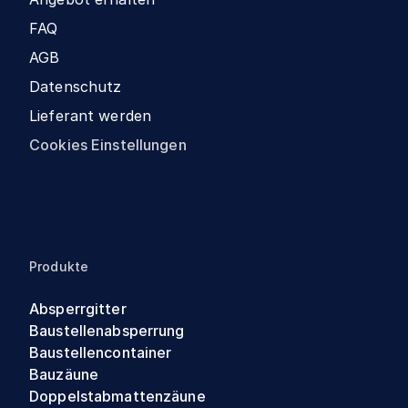
FAQ
AGB
Datenschutz
Lieferant werden
Cookies Einstellungen
Produkte
Absperrgitter
Baustellenabsperrung
Baustellencontainer
Bauzäune
Doppelstabmattenzäune