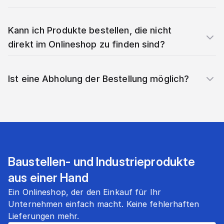
Kann ich Produkte bestellen, die nicht
direkt im Onlineshop zu finden sind?
Ist eine Abholung der Bestellung möglich?
Baustellen- und Industrieprodukte
aus einer Hand
Ein Onlineshop, der den Einkauf für Ihr
Unternehmen einfach macht. Keine fehlerhaften
Lieferungen mehr.