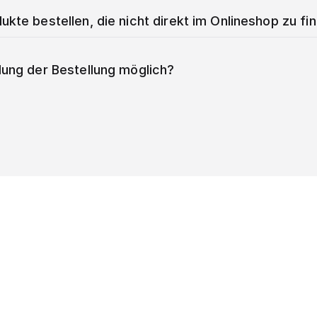
ukte bestellen, die nicht direkt im Onlineshop zu fi
lung der Bestellung möglich?