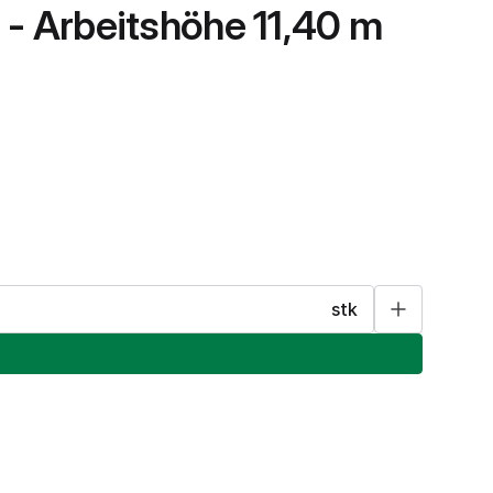
 - Arbeitshöhe 11,40 m
stk