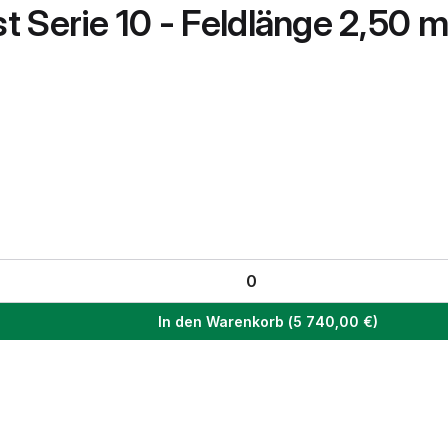
 Serie 10 - Feldlänge 2,50 m
In den Warenkorb
(
5 740,00
€)