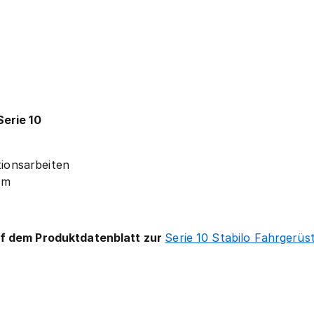
Serie 10
tionsarbeiten
 m
uf dem Produktdatenblatt zur
Serie 10 Stabilo Fahrgerüs