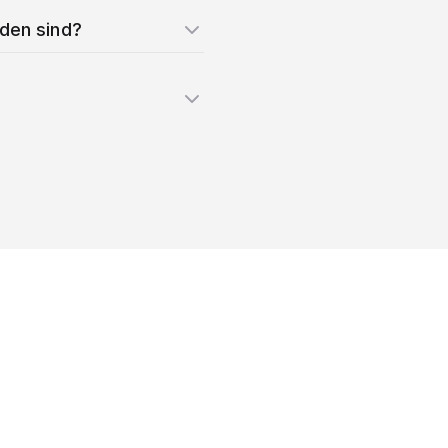
nden sind?