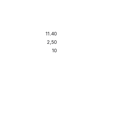
11.40
2,50
10