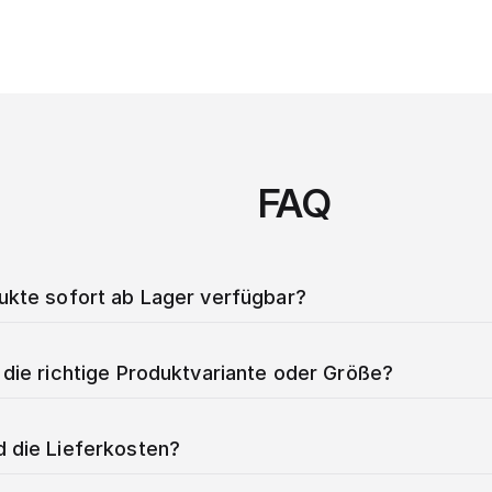
FAQ
dukte sofort ab Lager verfügbar?
 die richtige Produktvariante oder Größe?
d die Lieferkosten?