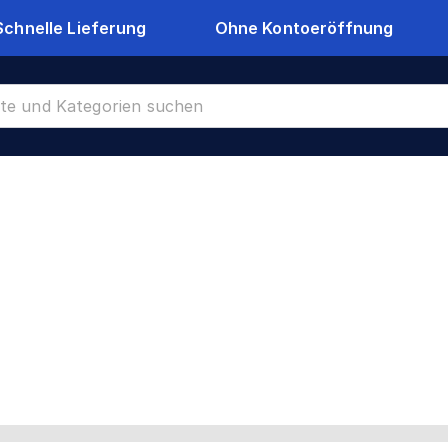
Schnelle Lieferung
Ohne Kontoeröffnung
22271