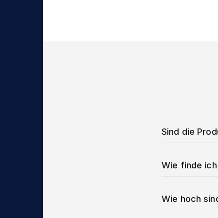
Sind die Pro
Wie finde ich
Wie hoch sin