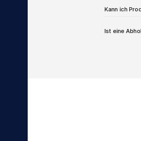
Kann ich Prod
Ist eine Abho