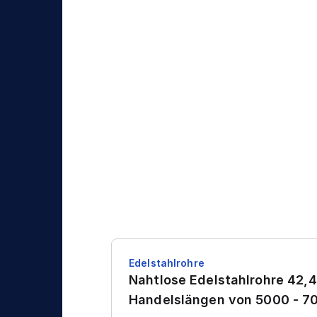
Edelstahlrohre
Nahtlose Edelstahlrohre 42,4
Handelslängen von 5000 - 