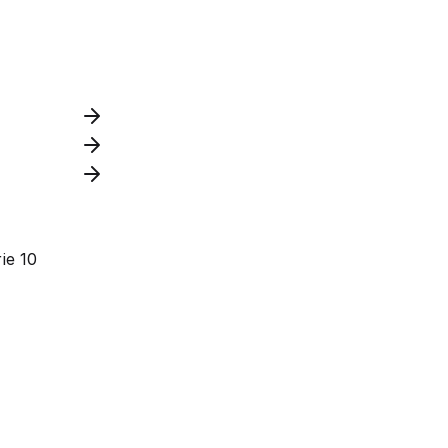
ie 10