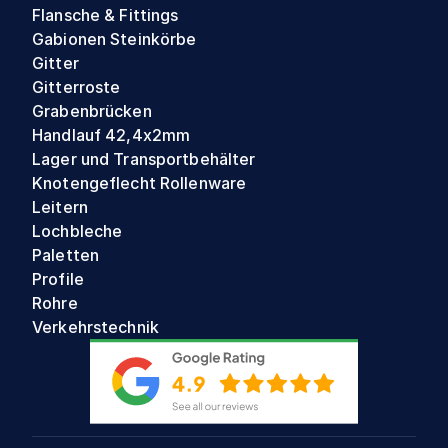
Flansche & Fittings
Gabionen Steinkörbe
Gitter
Gitterroste
Grabenbrücken
Handlauf 42,4x2mm
Lager und Transportbehälter
Knotengeflecht Rollenware
Leitern
Lochbleche
Paletten
Profile
Rohre
Verkehrstechnik