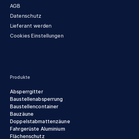
AGB
Datenschutz
Lieferant werden
Cookies Einstellungen
Produkte
Absperrgitter
Baustellenabsperrung
Baustellencontainer
Bauzäune
Doppelstabmattenzäune
Fahrgerüste Aluminium
Flächenschutz