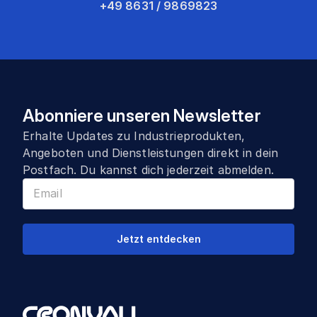
+49 8631 / 9869823
Abonniere unseren Newsletter
Erhalte Updates zu Industrieprodukten,
Angeboten und Dienstleistungen direkt in dein
Postfach. Du kannst dich jederzeit abmelden.
Jetzt entdecken