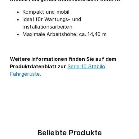
Kompakt und mobil
Ideal für Wartungs- und
Installationsarbeiten
Maximale Arbeitshöhe: ca. 14,40 m
Weitere Informationen finden Sie auf dem
Produktdatenblatt zur
Serie 10 Stabilo
Fahrgerüste
.
Beliebte Produkte