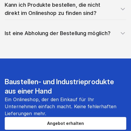
Kann ich Produkte bestellen, die nicht
direkt im Onlineshop zu finden sind?
Ist eine Abholung der Bestellung möglich?
Baustellen- und Industrieprodukte
aus einer Hand
Ein Onlineshop, der den Einkauf für Ihr
Unternehmen einfach macht. Keine fehlerhaften
Lieferungen mehr.
Angebot erhalten