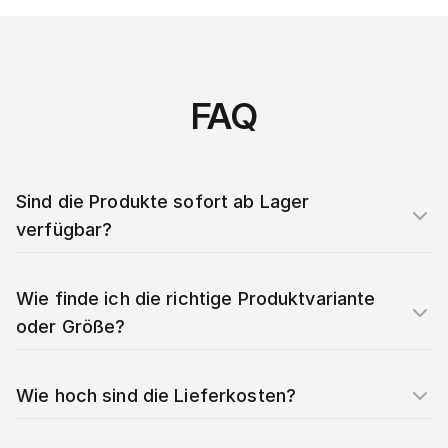
FAQ
Sind die Produkte sofort ab Lager
verfügbar?
Wie finde ich die richtige Produktvariante
oder Größe?
Wie hoch sind die Lieferkosten?