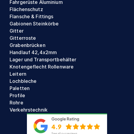
Fahrgerüste Aluminium
Flächenschutz
Flansche & Fittings
Gabionen Steinkörbe
Gitter
Gitterroste
Grabenbrücken
Handlauf 42,4x2mm
Lager und Transportbehälter
Knotengeflecht Rollenware
Leitern
Lochbleche
Paletten
Profile
Rohre
Verkehrstechnik