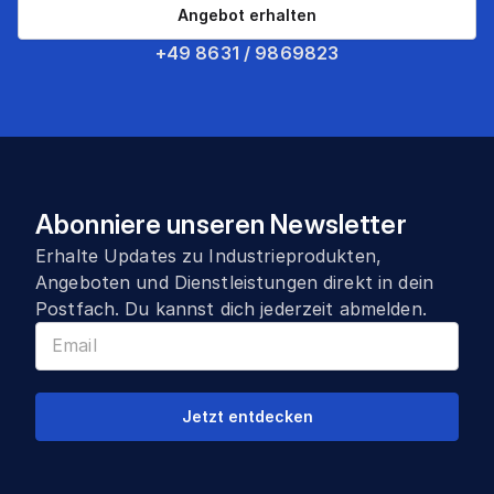
Angebot erhalten
+49 8631 / 9869823
Abonniere unseren Newsletter
Erhalte Updates zu Industrieprodukten,
Angeboten und Dienstleistungen direkt in dein
Postfach. Du kannst dich jederzeit abmelden.
Jetzt entdecken