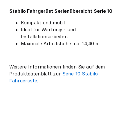
Stabilo Fahrgerüst Serienübersicht Serie 10
Kompakt und mobil
Ideal für Wartungs- und
Installationsarbeiten
Maximale Arbeitshöhe: ca. 14,40 m
Weitere Informationen finden Sie auf dem
Produktdatenblatt zur
Serie 10 Stabilo
Fahrgerüste
.