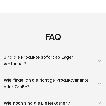
FAQ
Sind die Produkte sofort ab Lager
verfügbar?
Wie finde ich die richtige Produktvariante
oder Größe?
Wie hoch sind die Lieferkosten?