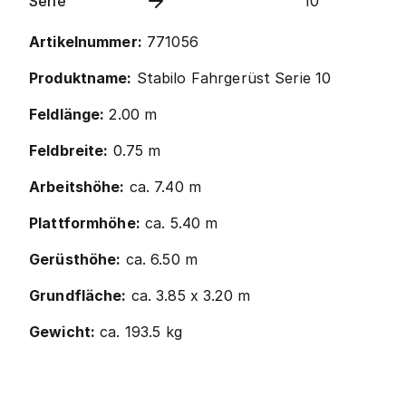
Serie
10
Artikelnummer:
771056
Produktname:
Stabilo Fahrgerüst Serie 10
Feldlänge:
2.00 m
Feldbreite:
0.75 m
Arbeitshöhe:
ca. 7.40 m
Plattformhöhe:
ca. 5.40 m
Gerüsthöhe:
ca. 6.50 m
Grundfläche:
ca. 3.85 x 3.20 m
Gewicht:
ca. 193.5 kg