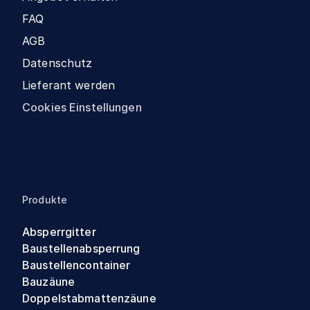
FAQ
AGB
Datenschutz
Lieferant werden
Cookies Einstellungen
Produkte
Absperrgitter
Baustellenabsperrung
Baustellencontainer
Bauzäune
Doppelstabmattenzäune