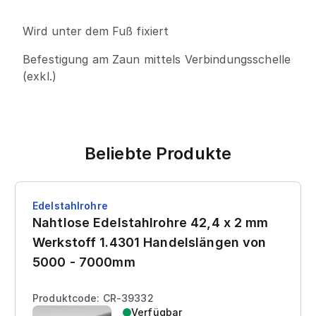
Wird unter dem Fuß fixiert
Befestigung am Zaun mittels Verbindungsschelle
(exkl.)
Beliebte Produkte
Edelstahlrohre
Nahtlose Edelstahlrohre 42,4 x 2 mm
Werkstoff 1.4301 Handelslängen von
5000 - 7000mm
Produktcode: CR-39332
Verfügbar