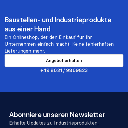
Baustellen- und Industrieprodukte
aus einer Hand
Ein Onlineshop, der den Einkauf für Ihr
Unternehmen einfach macht. Keine fehlerhaften
Lieferungen mehr.
Angebot erhalten
+49 8631 / 9869823
Abonniere unseren Newsletter
Erhalte Updates zu Industrieprodukten,