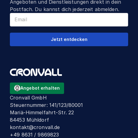
Angeboten und Dienstleistungen direkt in dein
Postfach. Du kannst dich jederzeit abmelden.
Jetzt entdecken
Angebot erhalten
Cronvall GmbH
Steuernummer
:
141/123/80001
Mariä-Himmelfahrt-Str. 22
84453 Mühldorf
kontakt@cronvall.de
+49 8631 / 9869823