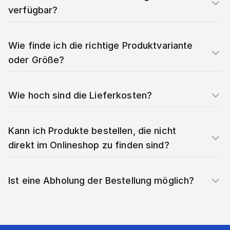
verfügbar?
Wie finde ich die richtige Produktvariante
oder Größe?
Wie hoch sind die Lieferkosten?
Kann ich Produkte bestellen, die nicht
direkt im Onlineshop zu finden sind?
Ist eine Abholung der Bestellung möglich?