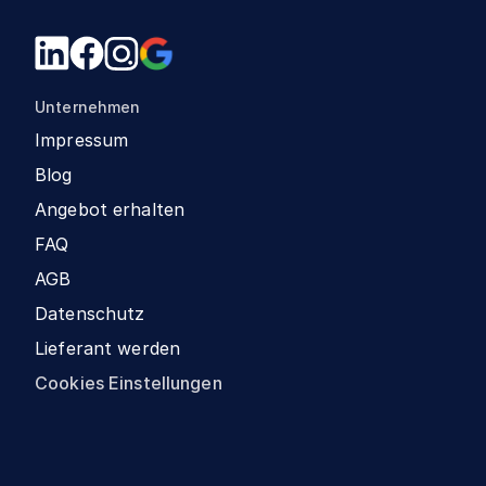
Unternehmen
Impressum
Blog
Angebot erhalten
FAQ
AGB
Datenschutz
Lieferant werden
Cookies Einstellungen