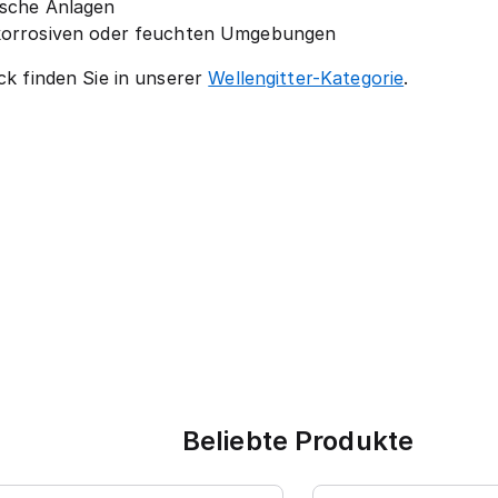
ische Anlagen
korrosiven oder feuchten Umgebungen
ick finden Sie in unserer
Wellengitter-Kategorie
.
Beliebte Produkte