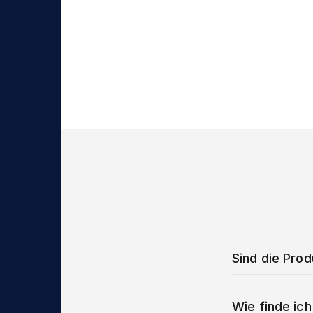
Sind die Pro
Wie finde ich