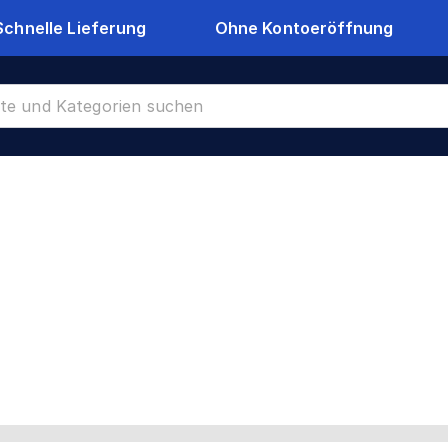
Schnelle Lieferung
Ohne Kontoeröffnung
-1203