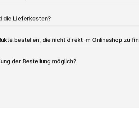
d die Lieferkosten?
ukte bestellen, die nicht direkt im Onlineshop zu fi
lung der Bestellung möglich?