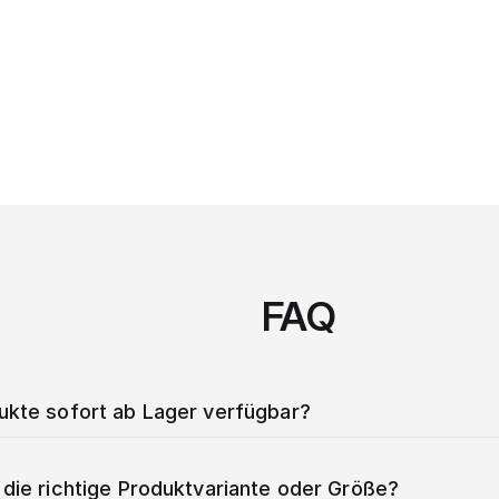
FAQ
dukte sofort ab Lager verfügbar?
 die richtige Produktvariante oder Größe?