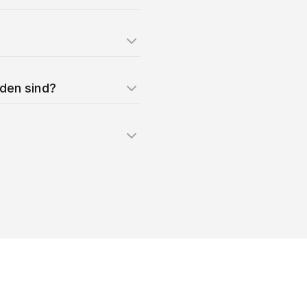
nden sind?