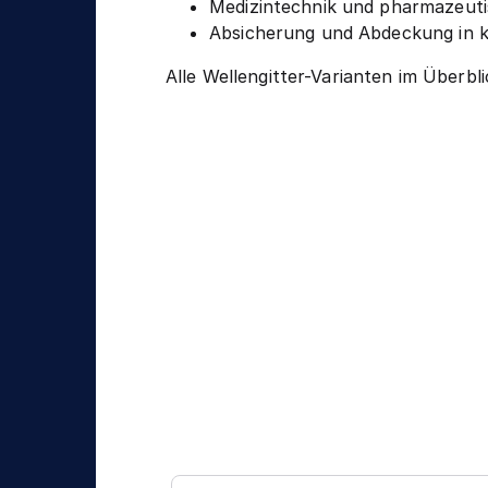
Medizintechnik und pharmazeut
Absicherung und Abdeckung in 
Alle Wellengitter-Varianten im Überbl