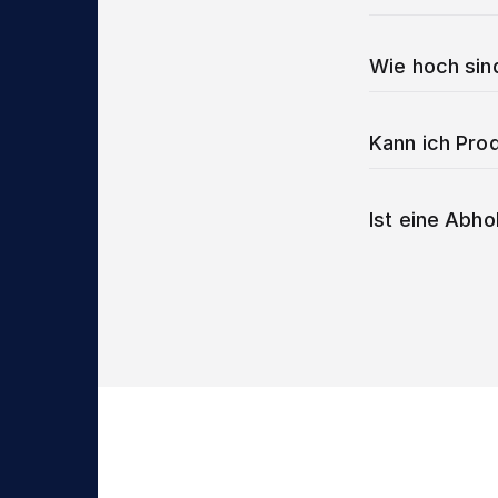
Wie hoch sin
Kann ich Prod
Ist eine Abho