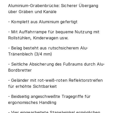
Aluminium-Grabenbrücke: Sicherer Übergang
über Gräben und Kanäle
- Komplett aus Aluminium gefertigt
- Mit Auffahrrampe für bequeme Nutzung mit
Rollstühlen, Kinderwagen usw.
- Belag besteht aus rutschsicherem Alu-
Tränenblech (3/4 mm)
- Seitliche Absicherung des Fußraums durch Alu-
Bordbretter
- Geländer mit rot-weiß-roten Reflektorstreifen
für erhöhte Sichtbarkeit
- Beidseitig angeschweißte Tragegriffe für
ergonomisches Handling
- Vier eingearbeitete Stapelwinkel ermöglichen