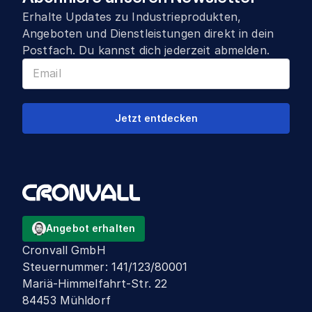
Erhalte Updates zu Industrieprodukten,
Angeboten und Dienstleistungen direkt in dein
Postfach. Du kannst dich jederzeit abmelden.
Jetzt entdecken
Angebot erhalten
Cronvall GmbH
Steuernummer
:
141/123/80001
Mariä-Himmelfahrt-Str. 22
84453 Mühldorf