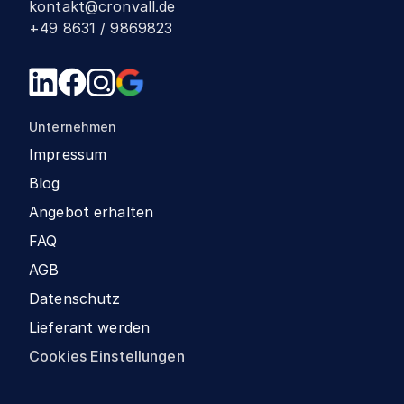
kontakt@cronvall.de
+49 8631 / 9869823
Unternehmen
Impressum
Blog
Angebot erhalten
FAQ
AGB
Datenschutz
Lieferant werden
Cookies Einstellungen