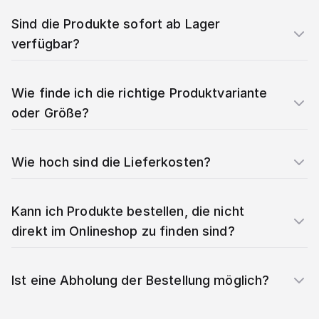
Sind die Produkte sofort ab Lager
verfügbar?
Wie finde ich die richtige Produktvariante
oder Größe?
Wie hoch sind die Lieferkosten?
Kann ich Produkte bestellen, die nicht
direkt im Onlineshop zu finden sind?
Ist eine Abholung der Bestellung möglich?