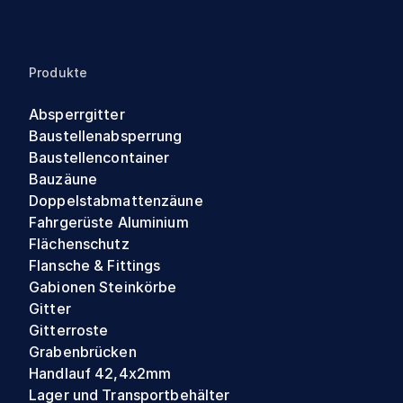
Produkte
Absperrgitter
Baustellenabsperrung
Baustellencontainer
Bauzäune
Doppelstabmattenzäune
Fahrgerüste Aluminium
Flächenschutz
Flansche & Fittings
Gabionen Steinkörbe
Gitter
Gitterroste
Grabenbrücken
Handlauf 42,4x2mm
Lager und Transportbehälter