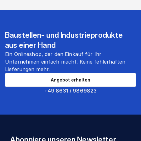
Baustellen- und Industrieprodukte
aus einer Hand
Ein Onlineshop, der den Einkauf für Ihr
Unternehmen einfach macht. Keine fehlerhaften
Lieferungen mehr.
Angebot erhalten
+49 8631 / 9869823
Abonniere unseren Newsletter