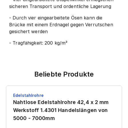
sicheren Transport und ordentliche Lagerung
- Durch vier eingearbeitete Ösen kann die
Brücke mit einem Erdnagel gegen Verrutschen
gesichert werden
- Tragfähigkeit: 200 kg/m²
Beliebte Produkte
Edelstahlrohre
Nahtlose Edelstahlrohre 42,4 x 2 mm
Werkstoff 1.4301 Handelslängen von
5000 - 7000mm