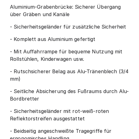
Aluminium-Grabenbrücke: Sicherer Übergang
über Gräben und Kanäle
- Sicherheitsgeländer für zusätzliche Sicherheit
- Komplett aus Aluminium gefertigt
- Mit Auffahrrampe für bequeme Nutzung mit
Rollstühlen, Kinderwagen usw.
- Rutschsicherer Belag aus Alu-Tränenblech (3/4
mm)
- Seitliche Absicherung des Fußraums durch Alu-
Bordbretter
- Sicherheitsgeländer mit rot-weiß-roten
Reflektorstreifen ausgestattet
- Beidseitig angeschweißte Tragegriffe für
ergonomisches Handling