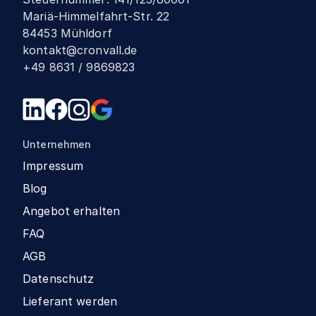
Mariä-Himmelfahrt-Str. 22
84453 Mühldorf
kontakt@cronvall.de
+49 8631 / 9869823
Unternehmen
Impressum
Blog
Angebot erhalten
FAQ
AGB
Datenschutz
Lieferant werden