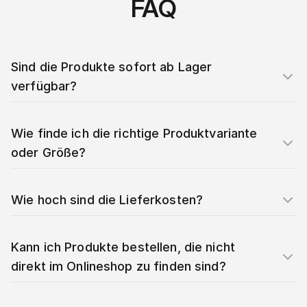
FAQ
Sind die Produkte sofort ab Lager
verfügbar?
Wie finde ich die richtige Produktvariante
oder Größe?
Wie hoch sind die Lieferkosten?
Kann ich Produkte bestellen, die nicht
direkt im Onlineshop zu finden sind?