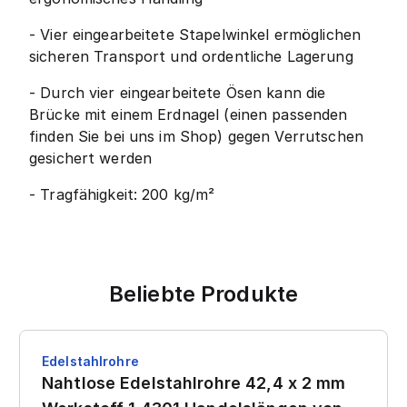
- Vier eingearbeitete Stapelwinkel ermöglichen
sicheren Transport und ordentliche Lagerung
- Durch vier eingearbeitete Ösen kann die
Brücke mit einem Erdnagel (einen passenden
finden Sie bei uns im Shop) gegen Verrutschen
gesichert werden
- Tragfähigkeit: 200 kg/m²
Beliebte Produkte
Edelstahlrohre
Nahtlose Edelstahlrohre 42,4 x 2 mm