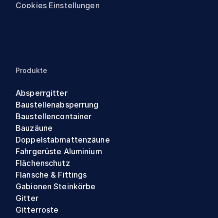
Cookies Einstellungen
Produkte
Absperrgitter
Baustellenabsperrung
Baustellencontainer
Bauzäune
Doppelstabmattenzäune
Fahrgerüste Aluminium
Flächenschutz
Flansche & Fittings
Gabionen Steinkörbe
Gitter
Gitterroste