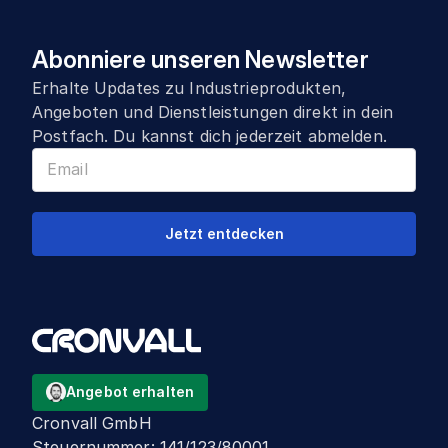
Abonniere unseren Newsletter
Erhalte Updates zu Industrieprodukten,
Angeboten und Dienstleistungen direkt in dein
Postfach. Du kannst dich jederzeit abmelden.
Jetzt entdecken
Angebot erhalten
Cronvall GmbH
Steuernummer
:
141/123/80001