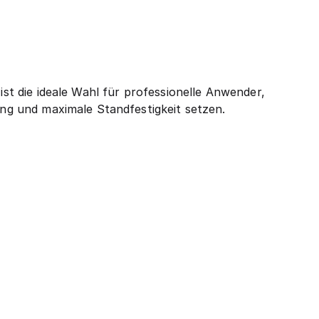
ist die ideale Wahl für professionelle Anwender,
lung und maximale Standfestigkeit setzen.