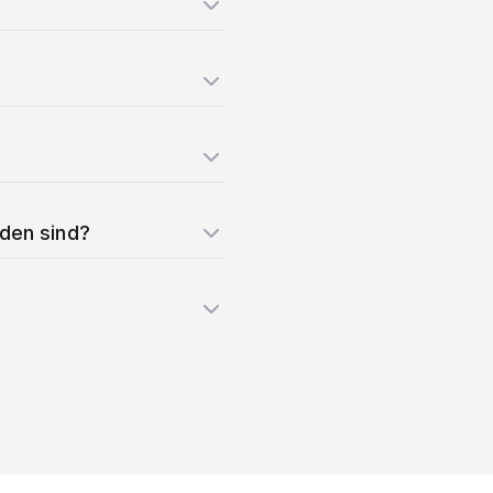
nden sind?