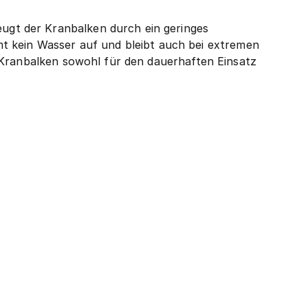
gt der Kranbalken durch ein geringes
immt kein Wasser auf und bleibt auch bei extremen
 Kranbalken sowohl für den dauerhaften Einsatz