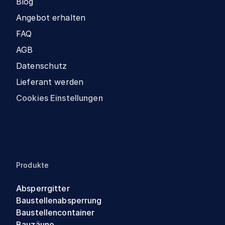
Blog
Angebot erhalten
FAQ
AGB
Datenschutz
Lieferant werden
Cookies Einstellungen
Produkte
Absperrgitter
Baustellenabsperrung
Baustellencontainer
Bauzäune