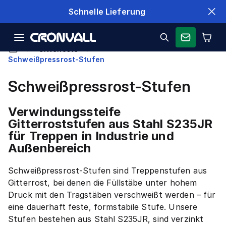
Schnelle Lieferung
Gitterroste
Schweißpressrost-Stufen
Schweißpressrost-Stufen
Verwindungssteife
Gitterroststufen aus Stahl S235JR
für Treppen in Industrie und
Außenbereich
Schweißpressrost-Stufen sind Treppenstufen aus
Gitterrost, bei denen die Füllstäbe unter hohem
Druck mit den Tragstäben verschweißt werden – für
eine dauerhaft feste, formstabile Stufe. Unsere
Stufen bestehen aus Stahl S235JR, sind verzinkt