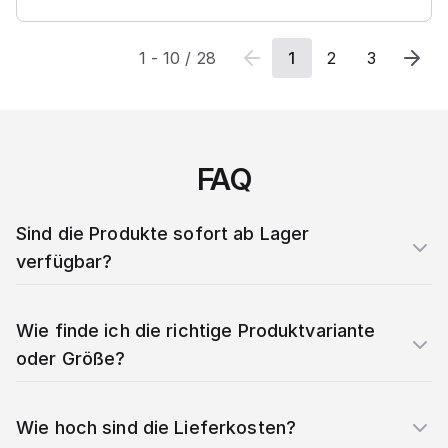
1
-
10
/
28
1
2
3
FAQ
Sind die Produkte sofort ab Lager
verfügbar?
Wie finde ich die richtige Produktvariante
oder Größe?
Wie hoch sind die Lieferkosten?