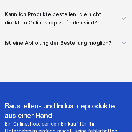
Kann ich Produkte bestellen, die nicht
direkt im Onlineshop zu finden sind?
Ist eine Abholung der Bestellung möglich?
Baustellen- und Industrieprodukte
aus einer Hand
Ein Onlineshop, der den Einkauf für Ihr
Unternehmen einfach macht. Keine fehlerhaften