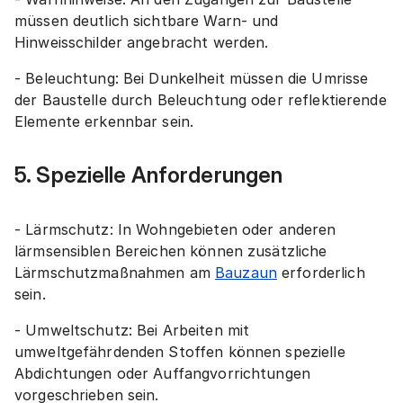
müssen deutlich sichtbare Warn- und
Hinweisschilder angebracht werden.
- Beleuchtung: Bei Dunkelheit müssen die Umrisse
der Baustelle durch Beleuchtung oder reflektierende
Elemente erkennbar sein.
5. Spezielle Anforderungen
- Lärmschutz: In Wohngebieten oder anderen
lärmsensiblen Bereichen können zusätzliche
Lärmschutzmaßnahmen am
Bauzaun
erforderlich
sein.
- Umweltschutz: Bei Arbeiten mit
umweltgefährdenden Stoffen können spezielle
Abdichtungen oder Auffangvorrichtungen
vorgeschrieben sein.