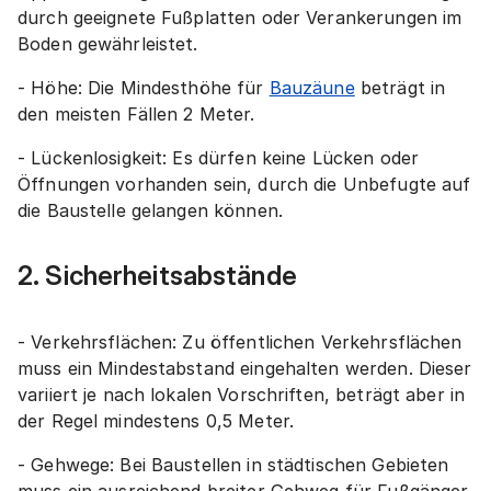
durch geeignete Fußplatten oder Verankerungen im
Boden gewährleistet.
- Höhe: Die Mindesthöhe für
Bauzäune
beträgt in
den meisten Fällen 2 Meter.
- Lückenlosigkeit: Es dürfen keine Lücken oder
Öffnungen vorhanden sein, durch die Unbefugte auf
die Baustelle gelangen können.
2. Sicherheitsabstände
- Verkehrsflächen: Zu öffentlichen Verkehrsflächen
muss ein Mindestabstand eingehalten werden. Dieser
variiert je nach lokalen Vorschriften, beträgt aber in
der Regel mindestens 0,5 Meter.
- Gehwege: Bei Baustellen in städtischen Gebieten
muss ein ausreichend breiter Gehweg für Fußgänger