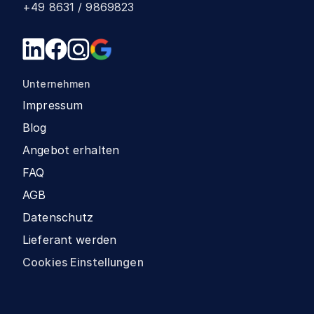
+49 8631 / 9869823
Unternehmen
Impressum
Blog
Angebot erhalten
FAQ
AGB
Datenschutz
Lieferant werden
Cookies Einstellungen