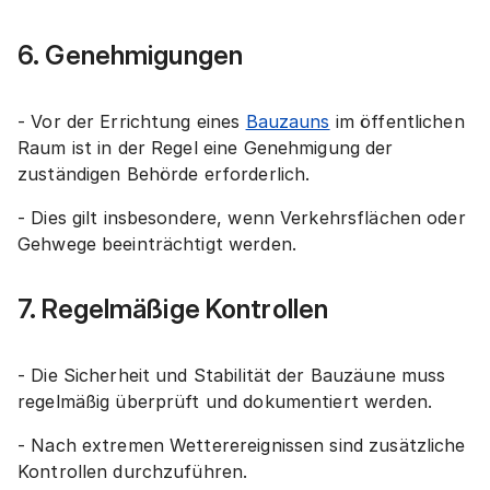
6. Genehmigungen
- Vor der Errichtung eines
Bauzauns
im öffentlichen
Raum ist in der Regel eine Genehmigung der
zuständigen Behörde erforderlich.
- Dies gilt insbesondere, wenn Verkehrsflächen oder
Gehwege beeinträchtigt werden.
7. Regelmäßige Kontrollen
- Die Sicherheit und Stabilität der Bauzäune muss
regelmäßig überprüft und dokumentiert werden.
- Nach extremen Wetterereignissen sind zusätzliche
Kontrollen durchzuführen.