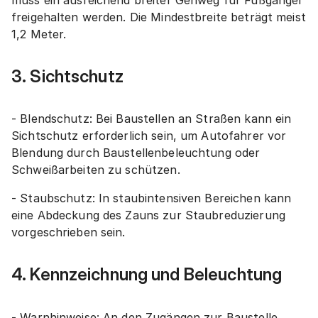
freigehalten werden. Die Mindestbreite beträgt meist
1,2 Meter.
3. Sichtschutz
- Blendschutz: Bei Baustellen an Straßen kann ein
Sichtschutz erforderlich sein, um Autofahrer vor
Blendung durch Baustellenbeleuchtung oder
Schweißarbeiten zu schützen.
- Staubschutz: In staubintensiven Bereichen kann
eine Abdeckung des Zauns zur Staubreduzierung
vorgeschrieben sein.
4. Kennzeichnung und Beleuchtung
- Warnhinweise: An den Zugängen zur Baustelle