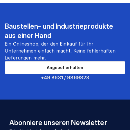
Baustellen- und Industrieprodukte
aus einer Hand
Ein Onlineshop, der den Einkauf für Ihr
Unternehmen einfach macht. Keine fehlerhaften
Lieferungen mehr.
Angebot erhalten
+49 8631 / 9869823
Abonniere unseren Newsletter