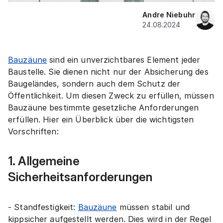
Andre Niebuhr
24.08.2024
Bauzäune
sind ein unverzichtbares Element jeder
Baustelle. Sie dienen nicht nur der Absicherung des
Baugeländes, sondern auch dem Schutz der
Öffentlichkeit. Um diesen Zweck zu erfüllen, müssen
Bauzäune bestimmte gesetzliche Anforderungen
erfüllen. Hier ein Überblick über die wichtigsten
Vorschriften:
1. Allgemeine
Sicherheitsanforderungen
- Standfestigkeit:
Bauzäune
müssen stabil und
kippsicher aufgestellt werden. Dies wird in der Regel