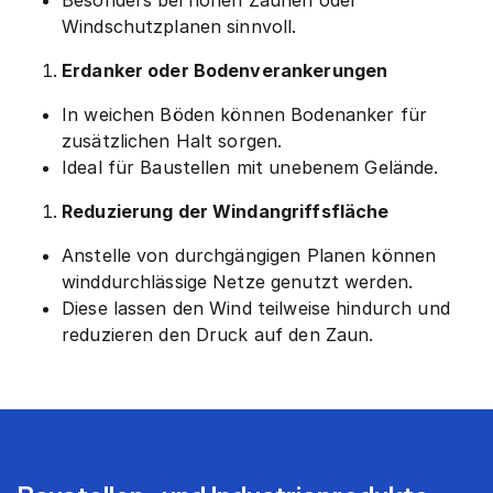
Windschutzplanen sinnvoll.
Erdanker oder Bodenverankerungen
In weichen Böden können Bodenanker für
zusätzlichen Halt sorgen.
Ideal für Baustellen mit unebenem Gelände.
Reduzierung der Windangriffsfläche
Anstelle von durchgängigen Planen können
winddurchlässige Netze genutzt werden.
Diese lassen den Wind teilweise hindurch und
reduzieren den Druck auf den Zaun.