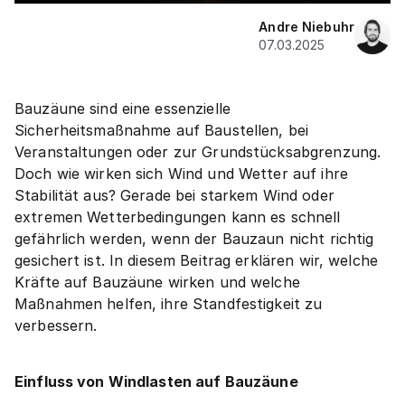
Andre Niebuhr
07.03.2025
Bauzäune sind eine essenzielle
Sicherheitsmaßnahme auf Baustellen, bei
Veranstaltungen oder zur Grundstücksabgrenzung.
Doch wie wirken sich Wind und Wetter auf ihre
Stabilität aus? Gerade bei starkem Wind oder
extremen Wetterbedingungen kann es schnell
gefährlich werden, wenn der Bauzaun nicht richtig
gesichert ist. In diesem Beitrag erklären wir, welche
Kräfte auf Bauzäune wirken und welche
Maßnahmen helfen, ihre Standfestigkeit zu
verbessern.
Einfluss von Windlasten auf Bauzäune