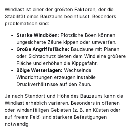
Windlast ist einer der größten Faktoren, der die
Stabilität eines Bauzauns beeinflusst. Besonders
problematisch sind:
Starke Windböen:
Plötzliche Böen können
ungesicherte Zäune kippen oder umwerfen.
Große Angriffsfläche:
Bauzäune mit Planen
oder Sichtschutz bieten dem Wind eine größere
Fläche und erhöhen die Kippgefahr.
Böige Wetterlagen:
Wechselnde
Windrichtungen erzeugen instabile
Druckverhältnisse auf den Zaun.
Je nach Standort und Höhe des Bauzauns kann die
Windlast erheblich variieren. Besonders in offenen
oder windanfälligen Gebieten (z. B. an Küsten oder
auf freiem Feld) sind stärkere Befestigungen
notwendig.