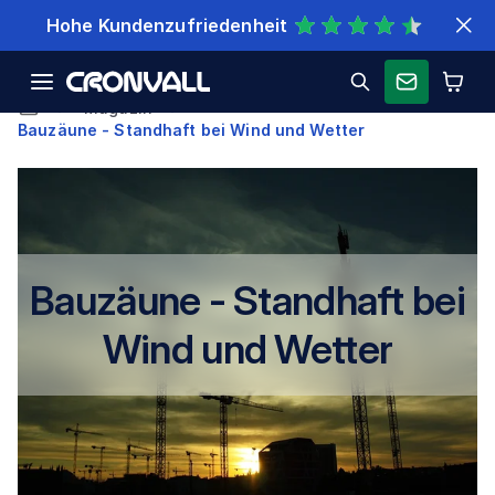
Schnelle Lieferung
Magazin
Bauzäune - Standhaft bei Wind und Wetter
Bauzäune - Standhaft bei
Wind und Wetter