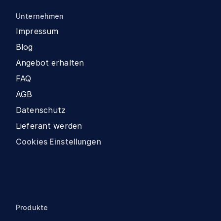
Unternehmen
Impressum
Blog
Angebot erhalten
FAQ
AGB
Datenschutz
Lieferant werden
Cookies Einstellungen
Produkte