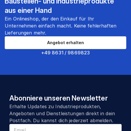
Baustellen- und Industrieprodukte
aus einer Hand
Ein Onlineshop, der den Einkauf für Ihr
Unternehmen einfach macht. Keine fehlerhaften
Lieferungen mehr.
Angebot erhalten
+49 8631 / 9869823
Abonniere unseren Newsletter
Erhalte Updates zu Industrieprodukten,
Angeboten und Dienstleistungen direkt in dein
Postfach. Du kannst dich jederzeit abmelden.