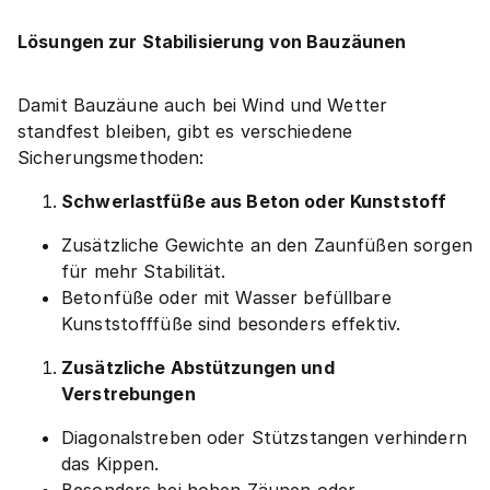
Lösungen zur Stabilisierung von Bauzäunen
Damit Bauzäune auch bei Wind und Wetter
standfest bleiben, gibt es verschiedene
Sicherungsmethoden:
Schwerlastfüße aus Beton oder Kunststoff
Zusätzliche Gewichte an den Zaunfüßen sorgen
für mehr Stabilität.
Betonfüße oder mit Wasser befüllbare
Kunststofffüße sind besonders effektiv.
Zusätzliche Abstützungen und
Verstrebungen
Diagonalstreben oder Stützstangen verhindern
das Kippen.
Besonders bei hohen Zäunen oder